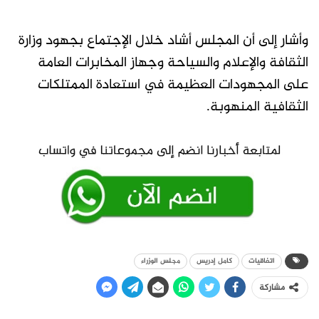
وأشار إلى أن المجلس أشاد خلال الإجتماع بجهود وزارة
الثقافة والإعلام والسياحة وجهاز المخابرات العامة
على المجهودات العظيمة في استعادة الممتلكات
الثقافية المنهوبة.
اتفاقيات
كامل إدريس
مجلس الوزراء
مشاركة