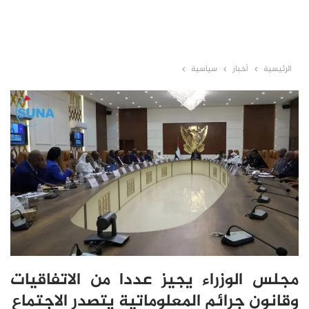
الرئيسية
أخبار
سياسية
مجلس الوزراء يجيز عددا من الاتفاقيات
وقانون جرائم المعلوماتية يتصدر الاجتماع