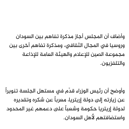
وأضاف أن المجلس أجاز مذكرة تفاهم بين السودان
وروسيا في المجال الثقافي، ومذكرة تفاهم أخرى بين
مجموعة الصين للإعلام والهيئة العامة للإذاعة
والتلفزيون.
وأوضح أن رئيس الوزراء قدّم في مستهل الجلسة تنويراً
عن زيارته إلى دولة إريتريا، معرباً عن شكره وتقديره
لدولة إريتريا حكومة وشعباً على دعمهم غير المحدود
واستضافتهم لأهل السودان.