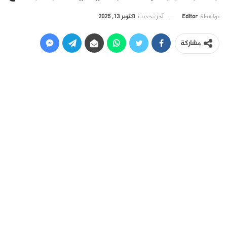
آخر تحديث
أكتوبر 13, 2025
بواسطة
Editor
مشاركة