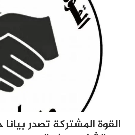
القوة المشتركة تصدر بيانا