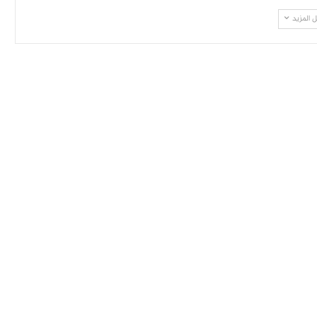
 المزيد