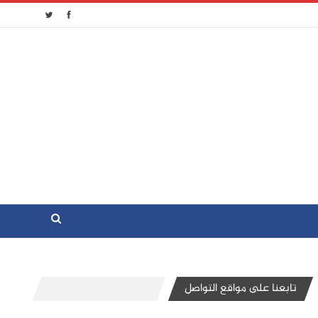
تابعنا على مواقع التواصل