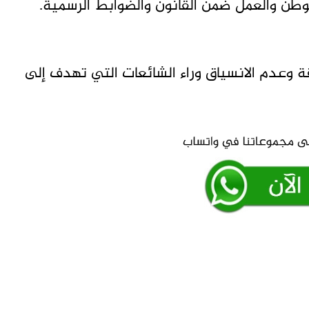
وطن والعمل ضمن القانون والضوابط الرسمية.
ة وعدم الانسياق وراء الشائعات التي تهدف إلى