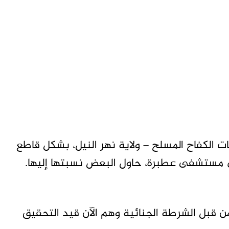
ت الكفاح المسلح – ولاية نهر النيل، بشكل قاطع
 مستشفى عطبرة، حاول البعض نسبتها إليها.
 قبل الشرطة الجنائية وهم الآن قيد التحقيق