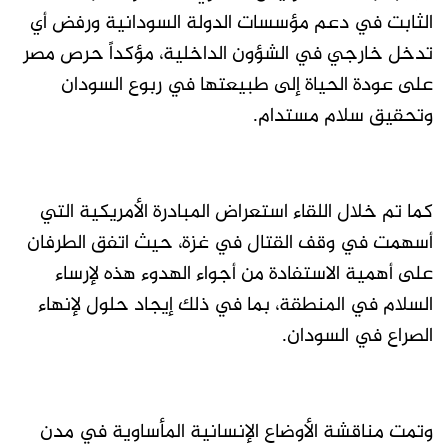
الثابت في دعم مؤسسات الدولة السودانية ورفض أي
تدخل خارجي في الشؤون الداخلية، مؤكداً حرص مصر
على عودة الحياة إلى طبيعتها في ربوع السودان
وتحقيق سلام مستدام.
كما تم خلال اللقاء استعراض المبادرة الأمريكية التي
أسهمت في وقف القتال في غزة، حيث اتفق الطرفان
على أهمية الاستفادة من أجواء الهدوء هذه لإرساء
السلام في المنطقة، بما في ذلك إيجاد حلول لإنهاء
الصراع في السودان.
وتمت مناقشة الأوضاع الإنسانية المأساوية في مدن