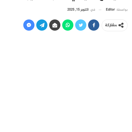
في
أكتوبر 15, 2025
بواسطة
Editor
مشاركة