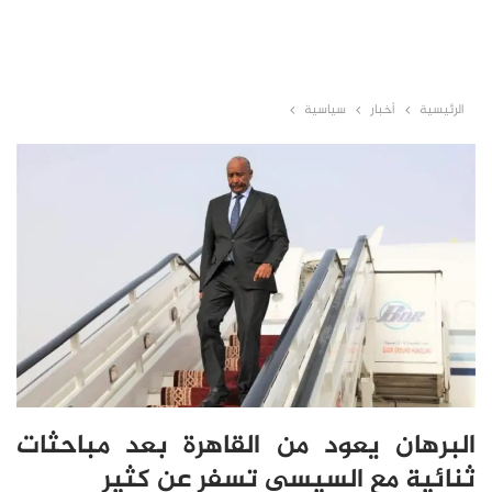
الرئيسية
أخبار
سياسية
البرهان يعود من القاهرة بعد مباحثات
ثنائية مع السيسي تسفر عن كثير