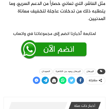
مثل الفاشر، التي تعاني حصاراً من الدعم السريع، وما
يتطلبه ذلك من تدخلات عاجلة لتخفيف معاناة
المدنيين.
البرهان
البرهان يعود من القاهرة
السودان
مشاركة
أخبار ذات صلة