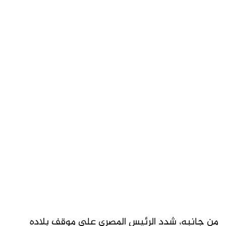
من جانبه، شدد الرئيس المصري على موقف بلاده