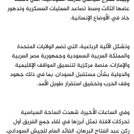
عامها الثالث وسط تصاعد العمليات العسكرية وتدهور
حاد في الأوضاع الإنسانية.
وتشكل الآلية الرباعية، التي تضم الولايات المتحدة
والمملكة العربية السعودية وجمهورية مصر العربية
والإمارات، منصة مركزية لتنسيق المواقف الإقليمية
والدولية بشأن مستقبل السودان، بما في ذلك جهود
وقف الحرب وتحقيق استقرار طويل الأمد.
وفي الساعات الأخيرة، شهدت الساحة السياسية
تحركات لافتة تمثل أبرزها في لقاء جمع الفريق أول
ركن عبد الفتاح البرهان، القائد العام للجيش السوداني،