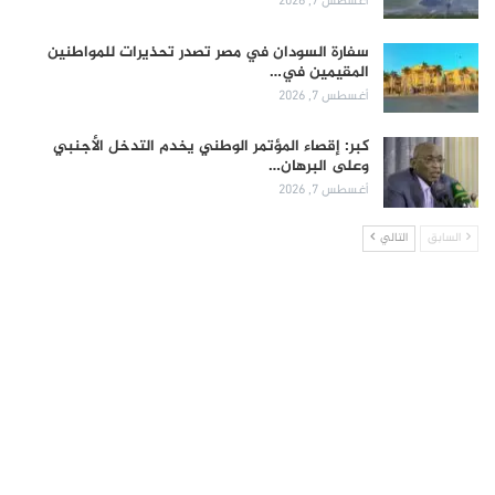
أغسطس 7, 2026
سفارة السودان في مصر تصدر تحذيرات للمواطنين
المقيمين في…
أغسطس 7, 2026
كبر: إقصاء المؤتمر الوطني يخدم التدخل الأجنبي
وعلى البرهان…
أغسطس 7, 2026
السابق
التالي