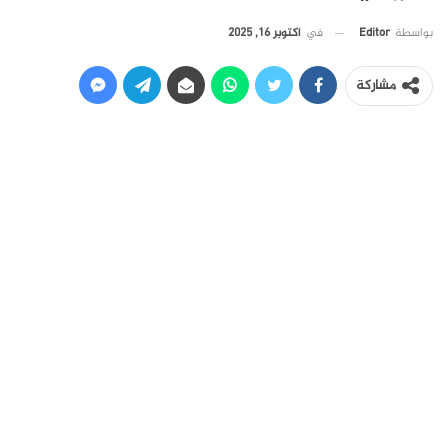
في
أكتوبر 16, 2025
بواسطة
Editor
مشاركة