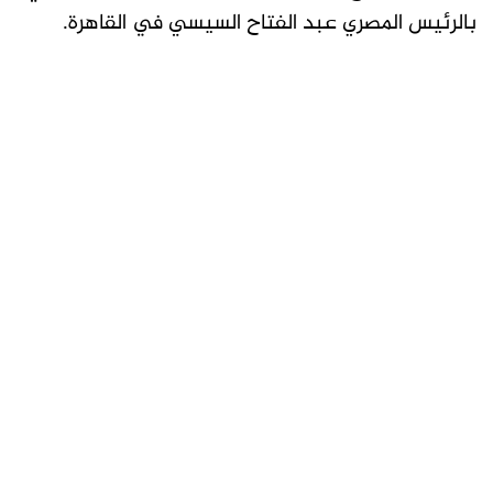
بالرئيس المصري عبد الفتاح السيسي في القاهرة.