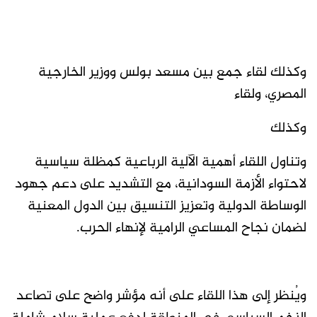
وكذلك لقاء جمع بين مسعد بولس ووزير الخارجية
المصري، ولقاء
وكذلك
وتناول اللقاء أهمية الآلية الرباعية كمظلة سياسية
لاحتواء الأزمة السودانية، مع التشديد على دعم جهود
الوساطة الدولية وتعزيز التنسيق بين الدول المعنية
لضمان نجاح المساعي الرامية لإنهاء الحرب.
ويُنظر إلى هذا اللقاء على أنه مؤشر واضح على تصاعد