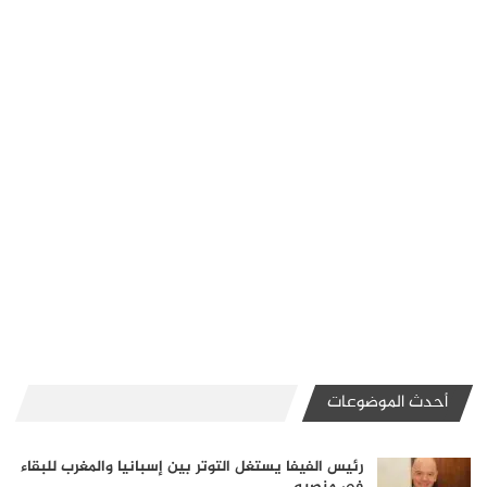
أحدث الموضوعات
رئيس الفيفا يستغل التوتر بين إسبانيا والمغرب للبقاء
في منصبه