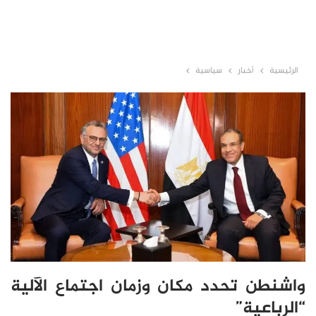
الرئيسية
أخبار
سياسية
واشنطن تحدد مكان وزمان اجتماع الآلية
“الرباعية”