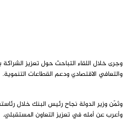
وجرى خلال اللقاء التباحث حول تعزيز الشراكة ب
والتعافي الاقتصادي ودعم القطاعات التنموية.
وثمّن وزير الدولة نجاح رئيس البنك خلال رئاسته
وأعرب عن أمله في تعزيز التعاون المستقبلي.