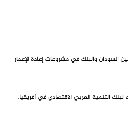
ين السودان والبنك في مشروعات إعادة الإعمار
 لبنك التنمية العربي الاقتصادي في أفريقيا.