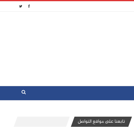
تابعنا على مواقع التواصل