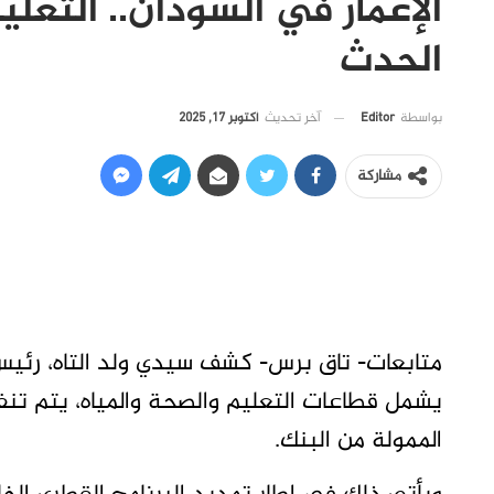
الإعمار في السودان.. التعل
الحدث
آخر تحديث
أكتوبر 17, 2025
بواسطة
Editor
مشاركة
متابعات- تاق برس- كشف سيدي ولد التاه، رئيس 
يشمل قطاعات التعليم والصحة والمياه، يتم تن
الممولة من البنك.