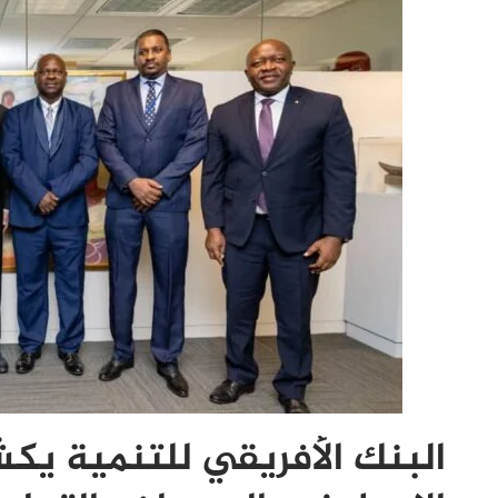
البنك الأفريقي للتنمية يك