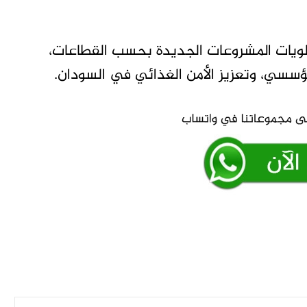
ولويات المشروعات الجديدة بحسب القطاعات،
لمؤسسي، وتعزيز الأمن الغذائي في السودان.