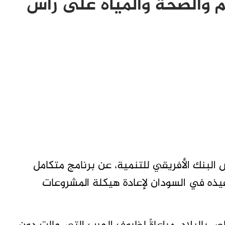
يم والصحة والمياه على رأس
البنك الأفريقي للتنمية، عن برنامج متكامل
فيذه في السودان لإعادة هيكلة المشروعات