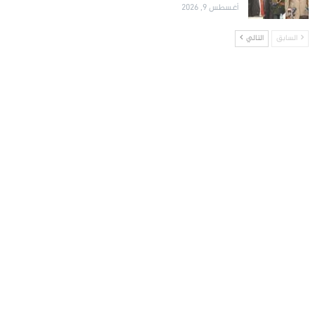
أغسطس 9, 2026
السابق
التالي