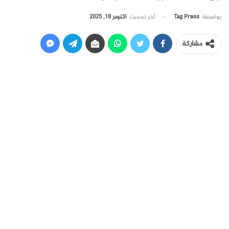
آخر تحديث
أكتوبر 18, 2025
بواسطة
Tag Press
مشاركة