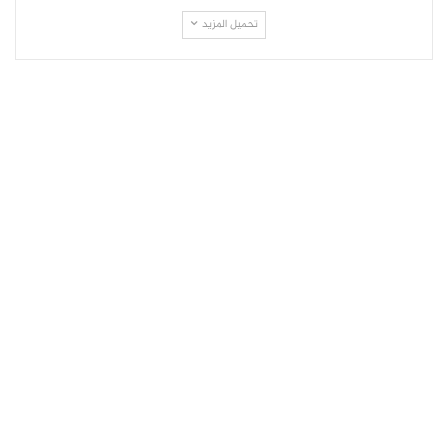
تحميل المزيد