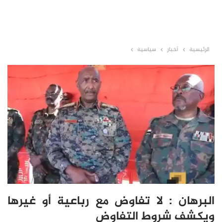
الرئيسية
أخبار
سياسية
البرهان : لا تفاوض مع رباعية أو غيرها
ويكشف شروط التفاوض