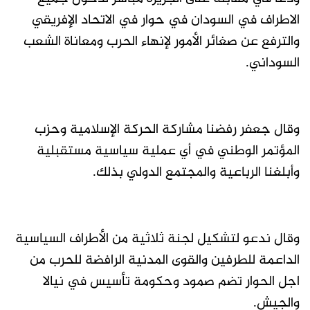
الاطراف في السودان في حوار في الاتحاد الإفريقي
والترفع عن صغائر الأمور لإنهاء الحرب ومعاناة الشعب
السوداني.
وقال جعفر رفضنا مشاركة الحركة الإسلامية وحزب
المؤتمر الوطني في أي عملية سياسية مستقبلية
وأبلغنا الرباعية والمجتمع الدولي بذلك.
وقال ندعو لتشكيل لجنة ثلاثية من الأطراف السياسية
الداعمة للطرفين والقوى المدنية الرافضة للحرب من
اجل الحوار تضم صمود وحكومة تأسيس في نيالا
والجيش.