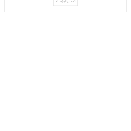
تحميل المزيد