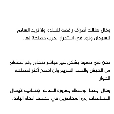
وقال هنالك أطراف رافضة للسلام ولا تريد السلام
للسودان وترى في استمرار الحرب مصلحة لها.
نحن في صمود بشكل غير مباشر نتحاور ولم ننقطع
من الجيش والدعم السريع ولن افصح أكثر لمصلحة
الحوار
وقال ابلغنا الوسطاء بضرورة الهدنة الإنسانية لايصال
المساعدات إلى المحاصرين في مختلف أنحاء البلاد.