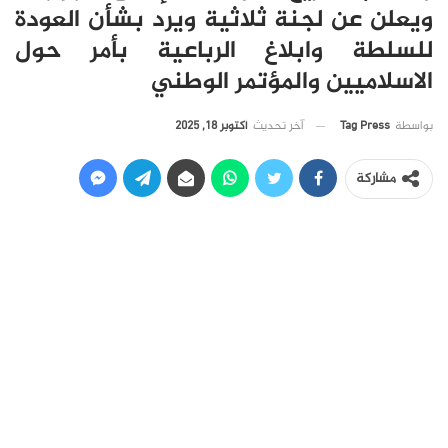
ويعلن عن لجنة ثلاثية ويرد بشأن العودة
للسلطة وابلاغ الرباعية بأمر حول
الاسلاميين والمؤتمر الوطني
آخر تحديث
أكتوبر 18, 2025
بواسطة
Tag Press
مشاركة