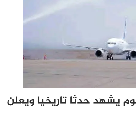
وم يشهد حدثا تاريخيا ويعلن