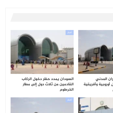
أخبار
ان المدني
السودان يمدد حظر دخول الركاب
أوروبية وأفريقية
القادمين من ثلاث دول إلى مطار
الخرطوم
أخبار