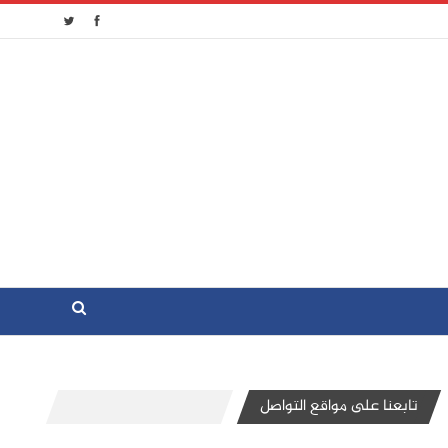
تابعنا على مواقع التواصل