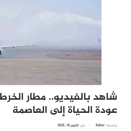
شاهد بالفيديو.. مطار الخرط
عودة الحياة إلى العاصمة
في
أكتوبر 18, 2025
بواسطة
Editor