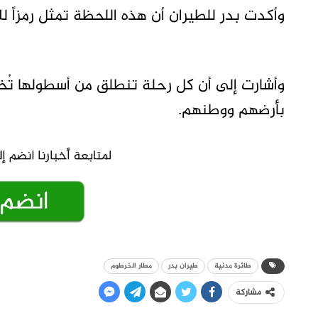
وأكدت بدر للطيران أن هذه اللحظة تمثل رمزاً 
وأشارت إلى أن كل رحلة تنطلق من أسطولها تُخ
بأرضهم ووطنهم.
طائرة مدنية
طيران بدر
مطار الخرطوم
مشاركة