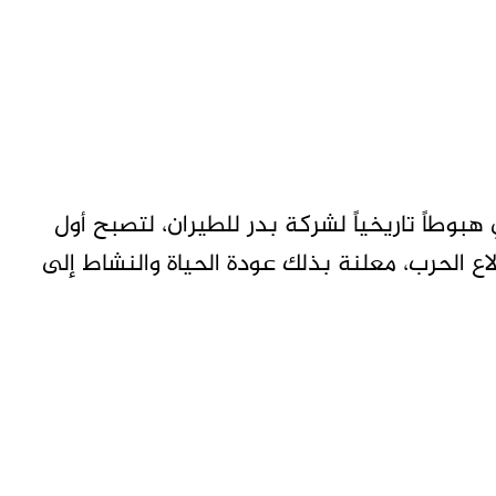
وطاً تاريخياً لشركة بدر للطيران، لتصبح أول
ع الحرب، معلنة بذلك عودة الحياة والنشاط إلى