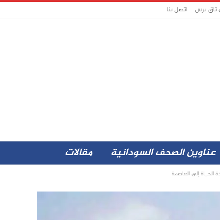
 تاق برس
اتصل بنا
عناوين الصحف السودانية
مقالات
 الحياة إلى العاصمة