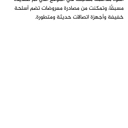
مسبقًا، وتمكنت من مصادرة معروضات تضم أسلحة
خفيفة وأجهزة اتصالات حديثة ومتطورة.