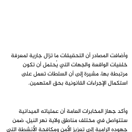
وأضافت المصادر أن التحقيقات ما تزال جارية لمعرفة
خلفيات الواقعة والجهات التي يُحتمل أن تكون
مرتبطة بها، مشيرة إلى أن السلطات تعمل على
استكمال الإجراءات القانونية بحق المتهمين.
وأكد جهاز المخابرات العامة أن عملياته الميدانية
ستتواصل في مختلف مناطق ولاية نهر النيل، ضمن
جهوده الرامية إلى تعزيز الأمن ومكافحة الأنشطة التي