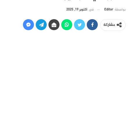
في
أكتوبر 19, 2025
بواسطة
Editor
مشاركة