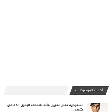
أحدث الموضوعات
السعودية تعلن تعيين قائد للتحالف البحري الدفاعي
متعدد…