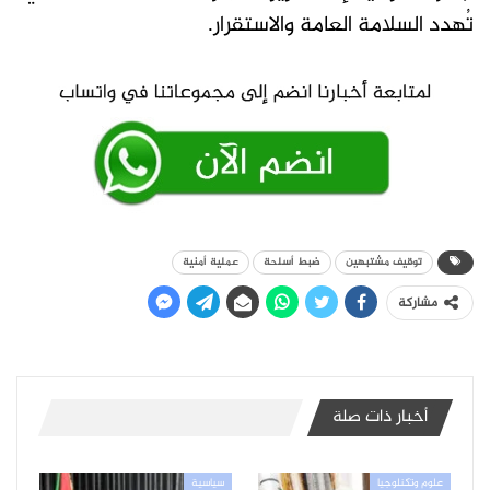
تُهدد السلامة العامة والاستقرار.
توقيف مشتبهين
ضبط أسلحة
عملية أمنية
مشاركة
أخبار ذات صلة
علوم وتكنلوجيا
سياسية