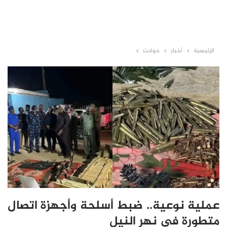
الرئيسية
أخبار
حوادث
عملية نوعية.. ضبط أسلحة وأجهزة اتصال
متطورة في نهر النيل