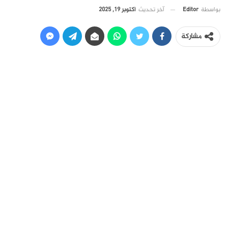
آخر تحديث
أكتوبر 19, 2025
بواسطة
Editor
مشاركة