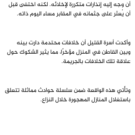
أن وجه إليه إنذارات متكررة لإخلائه. لكنه اختفى قبل
أن يُعثر على جثمانه في المقابر مساء اليوم ذاته.
وأكدت أسرة القتيل أن خلافات محتدمة دارت بينه
وبين القاطن في المنزل مؤخرًا، مما يثير الشكوك حول
علاقة تلك الخلافات بالجريمة.
وتأتي هذه الواقعة ضمن سلسلة حوادث مماثلة تتعلق
باستغلال المنازل المهجورة خلال النزاع.