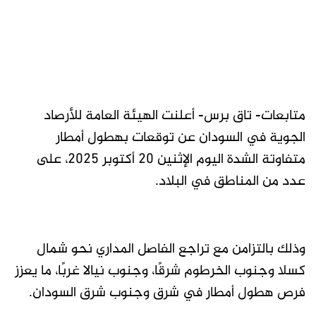
متابعات- تاق برس- أعلنت الهيئة العامة للأرصاد
الجوية في السودان عن توقعات بهطول أمطار
متفاوتة الشدة اليوم الإثنين 20 أكتوبر 2025، على
عدد من المناطق في البلاد.
وذلك بالتزامن مع تراجع الفاصل المداري نحو شمال
كسلا وجنوب الخرطوم شرقًا، وجنوب نيالا غربًا، ما يعزز
فرص هطول أمطار في شرق وجنوب شرق السودان.