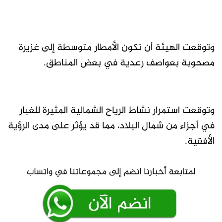
وتوقعت الهيئة أن تكون الأمطار متوسطة إلى غزيرة
مصحوبة بعواصف رعدية في بعض المناطق.
وتوقعت استمرار نشاط الرياح الشمالية المثيرة للغبار
في أجزاء من شمال البلاد، مما قد يؤثر على مدى الرؤية
الأفقية.