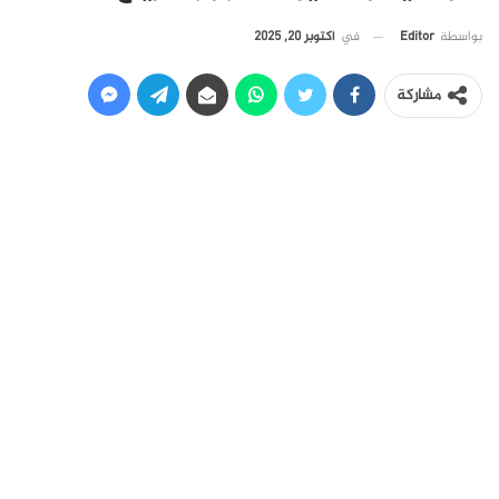
في
أكتوبر 20, 2025
بواسطة
Editor
مشاركة