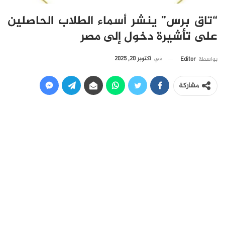
“تاق برس” ينشر أسماء الطلاب الحاصلين
على تأشيرة دخول إلى مصر
في
أكتوبر 20, 2025
بواسطة
Editor
مشاركة