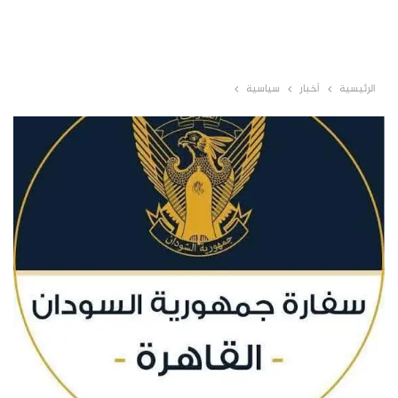
الرئيسية
أخبار
سياسية