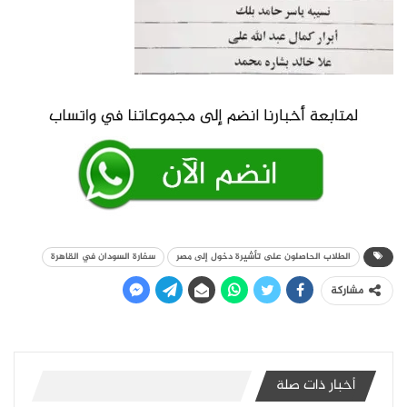
الطلاب الحاصلون على تأشيرة دخول إلى مصر
سفارة السودان في القاهرة
مشاركة
أخبار ذات صلة