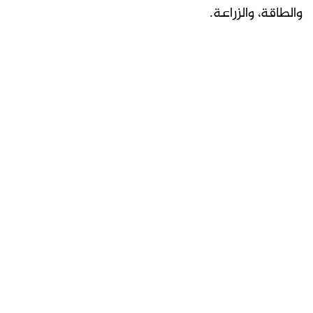
والطاقة، والزراعة.