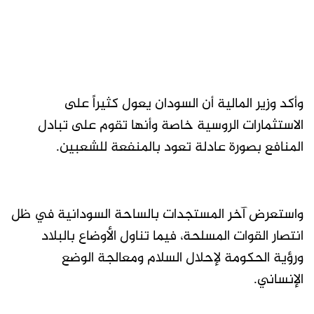
وأكد وزير المالية أن السودان يعول كثيراً على
الاستثمارات الروسية خاصة وأنها تقوم على تبادل
المنافع بصورة عادلة تعود بالمنفعة للشعبين.
واستعرض آخر المستجدات بالساحة السودانية في ظل
انتصار القوات المسلحة، فيما تناول الأوضاع بالبلاد
ورؤية الحكومة لإحلال السلام ومعالجة الوضع
الإنساني.