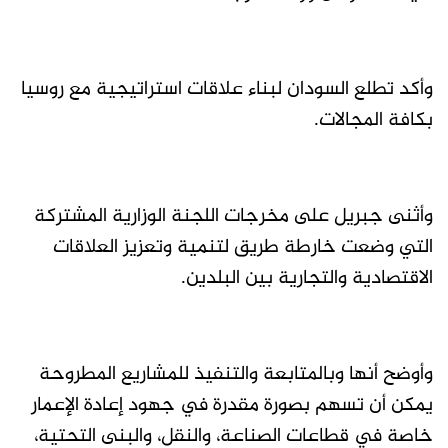
وأكد تطلع السودان لبناء علاقات استراتيجية مع روسيا
بكافة المجالات.
وأثنى جبريل على مخرجات اللجنة الوزارية المشتركة
التي وضعت خارطة طريق لتنمية وتعزيز العلاقات
الاقتصادية والتجارية بين البلدين.
وأوضح أنها وبالمتابعة والتنفيذ للمشاريع المطروحة
يمكن أن تسهم بصورة مقدرة في جهود إعادة الإعمار
خاصة في قطاعات الصناعة، والنقل، والبنى التحتية،