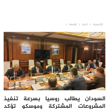
الرئيسية
أخبار
إقتصاد
السودان يطالب روسيا بسرعة تنفيذ
المشروعات المشتركة وموسكو تؤكد