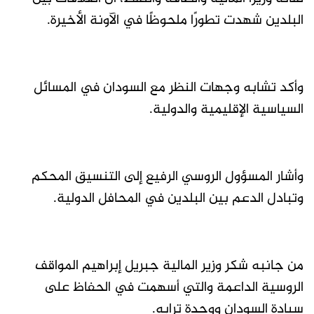
البلدين شهدت تطورًا ملحوظًا في الآونة الأخيرة.
وأكد تشابه وجهات النظر مع السودان في المسائل
السياسية الإقليمية والدولية.
وأشار المسؤول الروسي الرفيع إلى التنسيق المحكم
وتبادل الدعم بين البلدين في المحافل الدولية.
من جانبه شكر وزير المالية جبريل إبراهيم المواقف
الروسية الداعمة والتي أسهمت في الحفاظ على
سيادة السودان ووحدة ترابه.