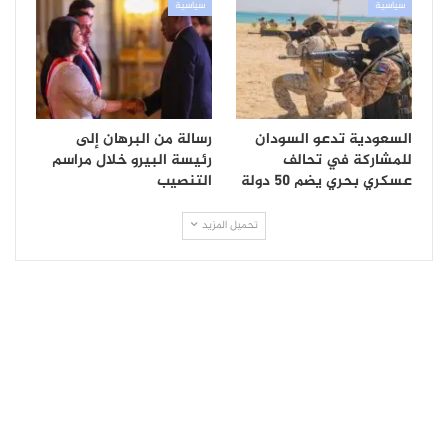
سياسية
سياسية
السعودية تدعو السودان
رسالة من البرهان إلى
للمشاركة في تحالف
رئيسة البيرو خلال مراسم
عسكري بحري يضم 50 دولة
التنصيب
تحميل المزيد