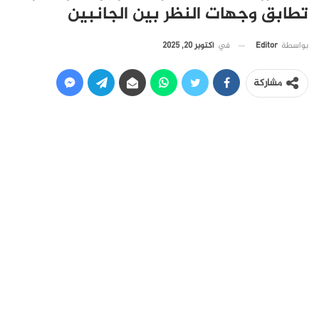
تطابق وجهات النظر بين الجانبين
في
أكتوبر 20, 2025
بواسطة
Editor
مشاركة