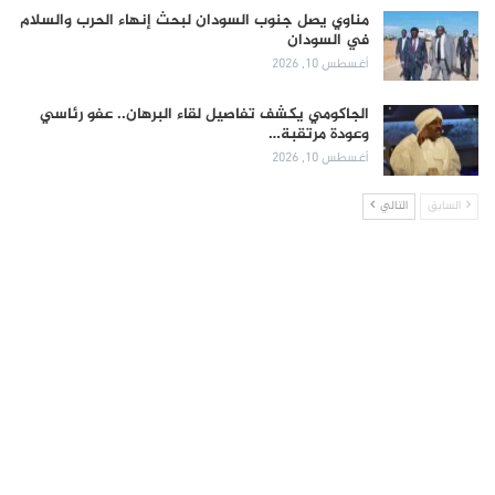
مناوي يصل جنوب السودان لبحث إنهاء الحرب والسلام
في السودان
أغسطس 10, 2026
الجاكومي يكشف تفاصيل لقاء البرهان.. عفو رئاسي
وعودة مرتقبة…
أغسطس 10, 2026
السابق
التالي