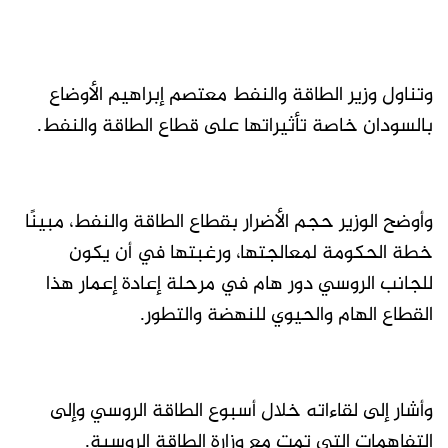
وتناول وزير الطاقة والنفط معتصم إبراهيم الأوضاع
بالسودان خاصة تأثيراتها على قطاع الطاقة والنفط.
وأوضح الوزير حجم الأضرار بقطاع الطاقة والنفط، مبينًا
خطة الحكومة لمعالجتها، ورغبتها في أن يكون
للجانب الروسي دور هام في مرحلة إعادة إعمار هذا
القطاع الهام والحيوي للنهضة والتطور.
وأشار إلى لقاءاته خلال أسبوع الطاقة الروسي وإلى
التفاهمات التي تمت مع وزارة الطاقة الروسية.