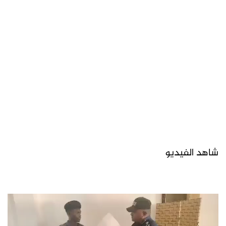
شاهد الفيديو
مشغل
الفيديو