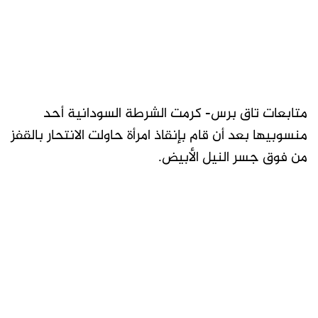
متابعات تاق برس- كرمت الشرطة السودانية أحد
منسوبيها بعد أن قام بإنقاذ امرأة حاولت الانتحار بالقفز
من فوق جسر النيل الأبيض.