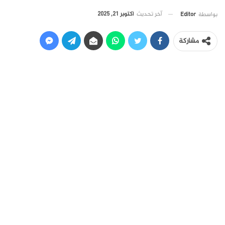
آخر تحديث
أكتوبر 21, 2025
بواسطة
Editor
مشاركة