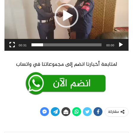
00:31
00:00
مشاركة