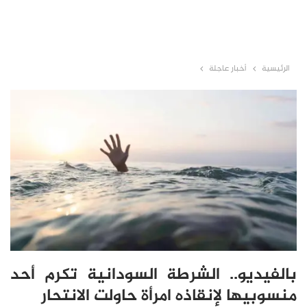
الرئيسية
أخبار عاجلة
بالفيديو.. الشرطة السودانية تكرم أحد
منسوبيها لإنقاذه امرأة حاولت الانتحار