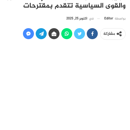
والقوى السياسية تتقدم بمقترحات
في
أكتوبر 25, 2025
بواسطة
Editor
مشاركة