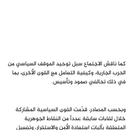
كما ناقش الاجتماع سبل توحيد الموقف السياسي من
الحرب الجارية، وكيفية التعامل مع القوى الأخرى، بما
في ذلك تحالفي صمود وتأسيس.
وبحسب المصادر، قدّمت القوى السياسية المشاركة
خلال لقاءات سابقة عدداً من النقاط الجوهرية
المتعلقة بآليات استعادة الأمن والاستقرار، وتفعيل