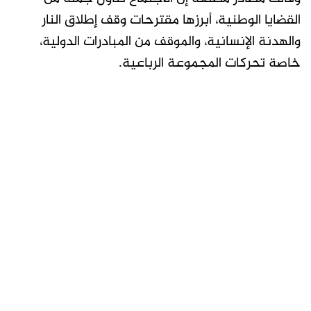
القضايا الوطنية، أبرزها مقترحات وقف إطلاق النار
والهدنة الإنسانية، والموقف من المبادرات الدولية،
خاصة تحركات المجموعة الرباعية.