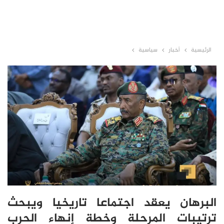
الرئيسية
أخبار
سياسية
البرهان يعقد اجتماعا تاريخيا ويبحث
ترتيبات المرحلة وخطة إنهاء الحرب