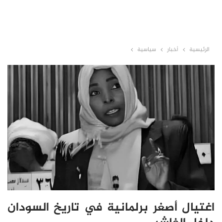
الرئيسية
أخبار
سياسية
اغتيال أصغر برلمانية في تاريخ السودان