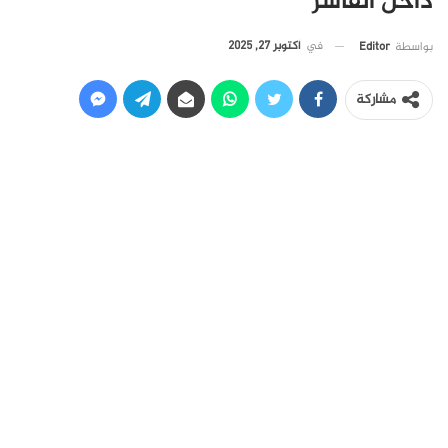
داخل الفاشر
في
أكتوبر 27, 2025
بواسطة
Editor
مشاركة