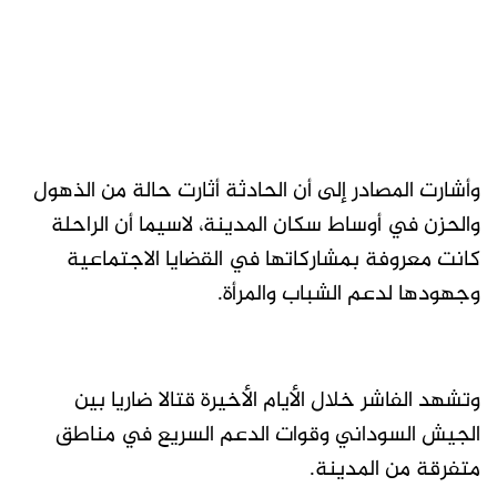
وأشارت المصادر إلى أن الحادثة أثارت حالة من الذهول
والحزن في أوساط سكان المدينة، لاسيما أن الراحلة
كانت معروفة بمشاركاتها في القضايا الاجتماعية
وجهودها لدعم الشباب والمرأة.
وتشهد الفاشر خلال الأيام الأخيرة قتالا ضاريا بين
الجيش السوداني وقوات الدعم السريع في مناطق
متفرقة من المدينة.