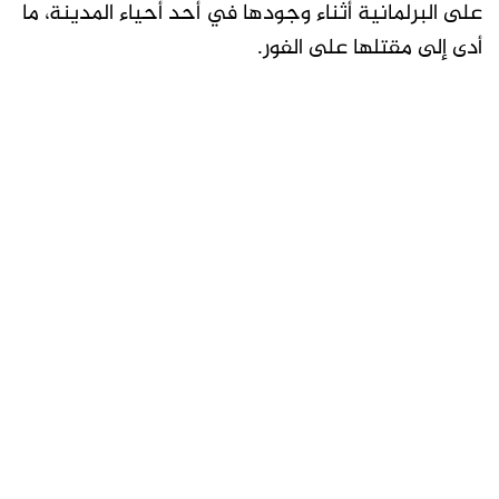
على البرلمانية أثناء وجودها في أحد أحياء المدينة، ما
أدى إلى مقتلها على الفور.