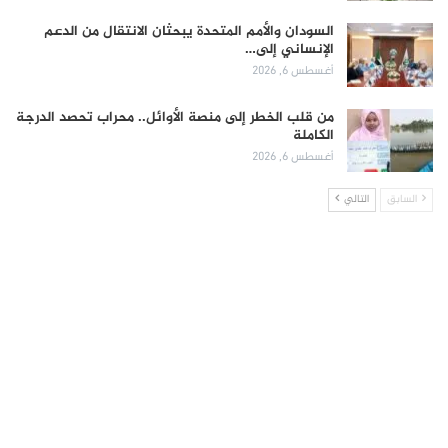
السودان والأمم المتحدة يبحثان الانتقال من الدعم
الإنساني إلى…
أغسطس 6, 2026
من قلب الخطر إلى منصة الأوائل.. محراب تحصد الدرجة
الكاملة
أغسطس 6, 2026
السابق
التالي