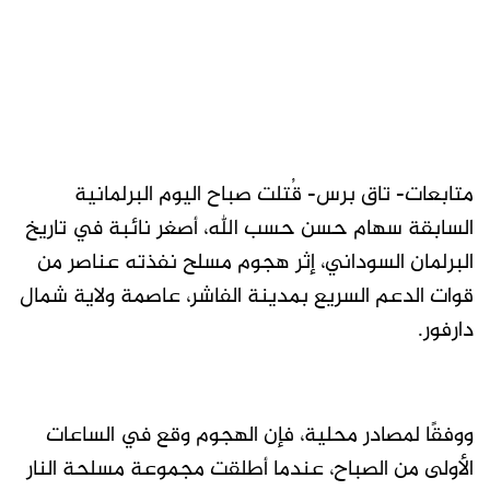
متابعات- تاق برس- قُتلت صباح اليوم البرلمانية
السابقة سهام حسن حسب الله، أصغر نائبة في تاريخ
البرلمان السوداني، إثر هجوم مسلح نفذته عناصر من
قوات الدعم السريع بمدينة الفاشر، عاصمة ولاية شمال
دارفور.
ووفقًا لمصادر محلية، فإن الهجوم وقع في الساعات
الأولى من الصباح، عندما أطلقت مجموعة مسلحة النار