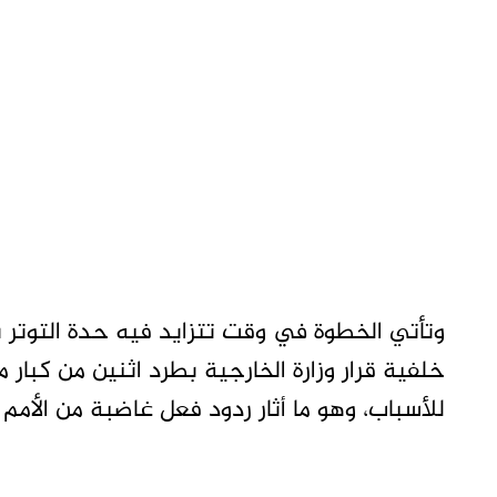
وتأتي الخطوة في وقت تتزايد فيه حدة التوتر ب
خلفية قرار وزارة الخارجية بطرد اثنين من كبا
للأسباب، وهو ما أثار ردود فعل غاضبة من الأمم 