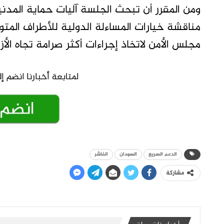
ومن المقرر أن تبحث الجلسة آليات حماية المدن
مناقشة خيارات المساءلة الدولية للأطراف الم
مجلس الأمن لاتخاذ إجراءات أكثر صرامة تجاه الأز
الدعم السريع
السودان
الفاشر
مشاركة