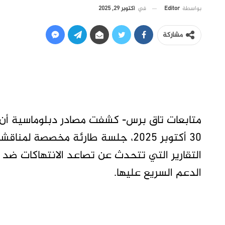
في
أكتوبر 29, 2025
بواسطة
Editor
مشاركة
متابعات تاق برس- كشفت مصادر دبلوماسية أن
30 أكتوبر 2025، جلسة طارئة مخصصة
التقارير التي تتحدث عن تصاعد الانتهاكات ضد
الدعم السريع عليها.