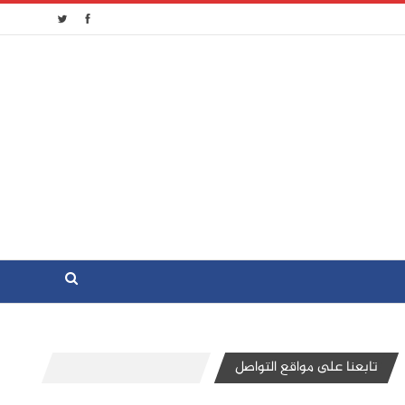
تابعنا على مواقع التواصل