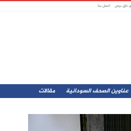
ى تاق برس
اتصل بنا
عناوين الصحف السودانية
مقالات