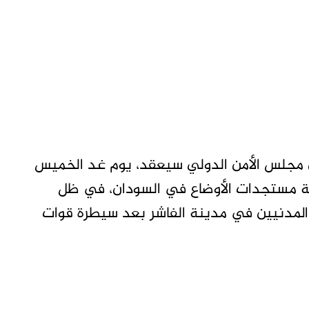
 مجلس الأمن الدولي سيعقد، يوم غد الخميس
 لمناقشة مستجدات الأوضاع في السودان، في ظل
 المدنيين في مدينة الفاشر بعد سيطرة قوات