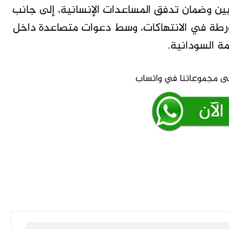
يين وضمان تدفق المساعدات الإنسانية، إلى جانب
تورطة في الانتهاكات، وسط دعوات متصاعدة داخل
مة السودانية.