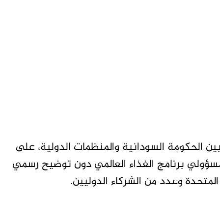
ين الحكومة السودانية والمنظمات الدولية، على
ر مسؤولي برنامج الغذاء العالمي دون توضيح رسمي
المتحدة وعدد من الشركاء الدوليين.