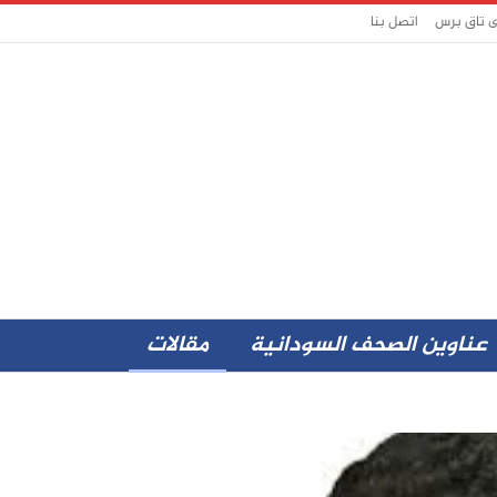
ى تاق برس
اتصل بنا
عناوين الصحف السودانية
مقالات