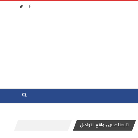
تابعنا على مواقع التواصل