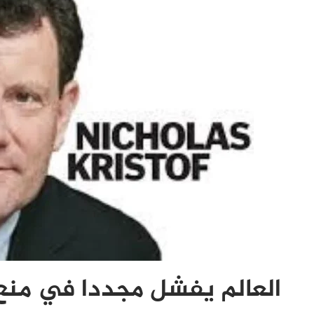
العالم يفشل مجددا في منع 