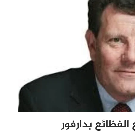
الفظائع بدارفور