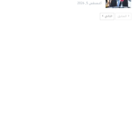
أغسطس 5, 2026
السابق
التالي