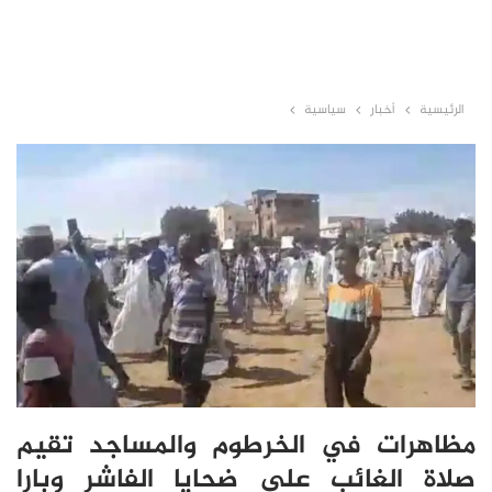
الرئيسية
أخبار
سياسية
مظاهرات في الخرطوم والمساجد تقيم
صلاة الغائب على ضحايا الفاشر وبارا