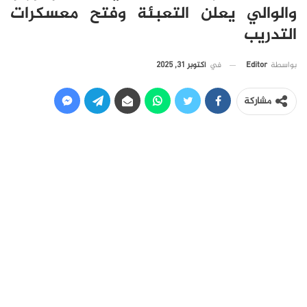
والوالي يعلن التعبئة وفتح معسكرات
التدريب
في
أكتوبر 31, 2025
بواسطة
Editor
مشاركة