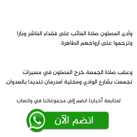
وأدى المصلون صلاة الغائب على فقداء الفاشر وبارا
وترحموا على أرواحهم الطاهرة.
وعقب صلاة الجمعة خرج المصلون في مسيرات
تجمعت بشارع الوادي ومحلية امدرمان تنديدا بالعدوان.