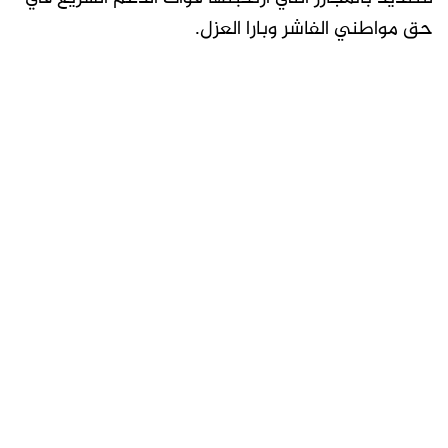
حق مواطني الفاشر وبارا العزل.