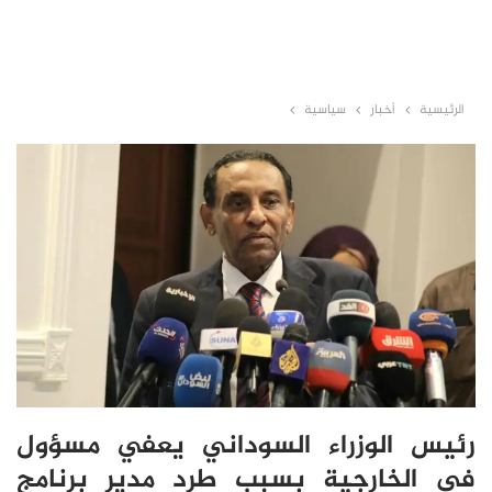
الرئيسية
أخبار
سياسية
رئيس الوزراء السوداني يعفي مسؤول
في الخارجية بسبب طرد مدير برنامج