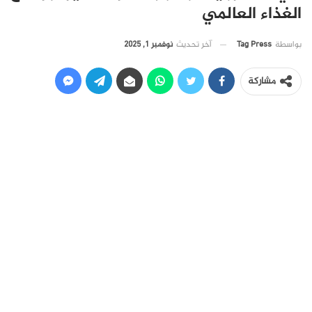
الغذاء العالمي
آخر تحديث
نوفمبر 1, 2025
بواسطة
Tag Press
مشاركة