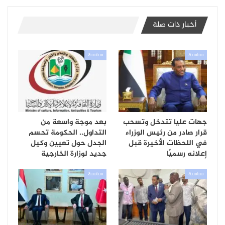
أخبار ذات صلة
سياسية
سياسية
جهات عليا تتدخل وتسحب
بعد موجة واسعة من
قرار صادر من رئيس الوزراء
التداول.. الحكومة تحسم
في اللحظات الأخيرة قبل
الجدل حول تعيين وكيل
إعلانه رسميًا
جديد لوزارة الخارجية
سياسية
سياسية