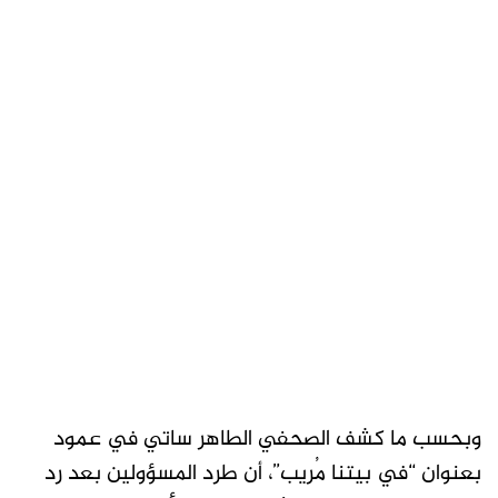
وبحسب ما كشف الصحفي الطاهر ساتي في عمود
بعنوان “في بيتنا مُريب”، أن طرد المسؤولين بعد رد