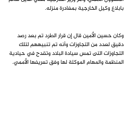
بابلاغ وكيل الخارجية بمغادرة منزله.
وكان حسين الأمين قال إن قرار الطرد تم بعد رصد
دقيق لعدد من التجاوزات وأنه تم تنبيههم لتلك
التجاوزات التى تمس سيادة البلاد وتقدح في حيادية
المنظمة والمهام الموكلة لها وفق تعريفها الأممي.