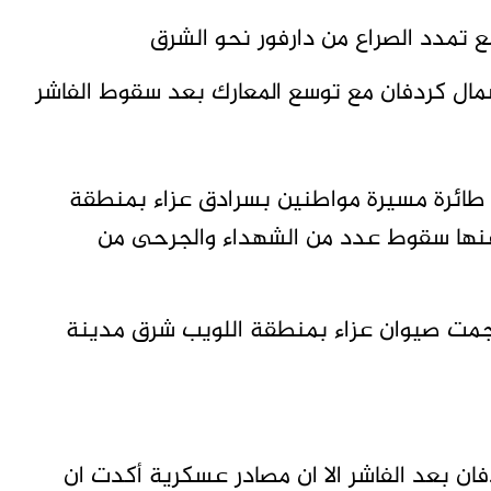
مع تمدد الصراع من دارفور نحو الشرق
 طائرة مسيرة مواطنين بسرادق عزاء بمنطقة
 عنها سقوط عدد من الشهداء والجرحى من
اجمت صيوان عزاء بمنطقة اللويب شرق مدينة
ن بعد الفاشر الا ان مصادر عسكرية أكدت ان