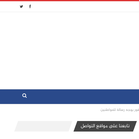
ر يوجه رسالة للمواطنين
تابعنا على مواقع التواصل