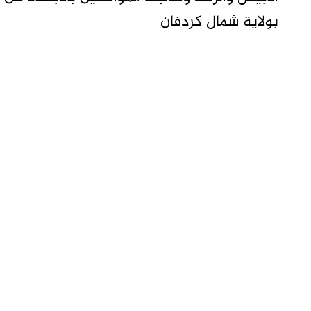
بولاية شمال كردفان