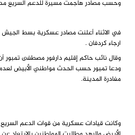
وحسب مصادر هاجمت مسيرة للدعم السريع مدينت
في الاثناء أعلنت مصادر عسكرية بسط الجيش 
ارجاء كردفان .
وقال نائب حاكم إقليم دارفور مصطفى تمبور 
ودعا تمبور حسب الحدث مواطني الأبيض لعدم ا
مغادرة المدينة.
وكانت قيادات عسكرية من قوات الدعم السريع
الأبيض والرهد وطالبت المواطنين بالابتعاد عن 