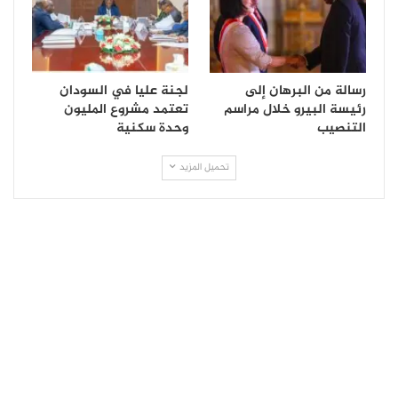
رسالة من البرهان إلى
لجنة عليا في السودان
رئيسة البيرو خلال مراسم
تعتمد مشروع المليون
التنصيب
وحدة سكنية
تحميل المزيد