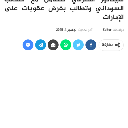
السوداني وتطالب بفرض عقوبات على
الإمارات
آخر تحديث
نوفمبر 4, 2025
بواسطة
Editor
مشاركة