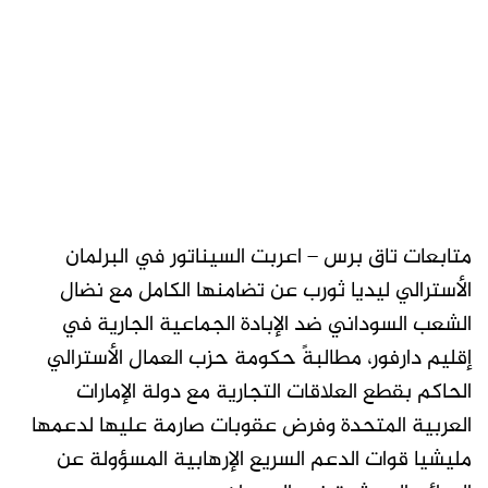
متابعات تاق برس – اعربت السيناتور في البرلمان
الأسترالي ليديا ثورب عن تضامنها الكامل مع نضال
الشعب السوداني ضد الإبادة الجماعية الجارية في
إقليم دارفور، مطالبةً حكومة حزب العمال الأسترالي
الحاكم بقطع العلاقات التجارية مع دولة الإمارات
العربية المتحدة وفرض عقوبات صارمة عليها لدعمها
مليشيا قوات الدعم السريع الإرهابية المسؤولة عن