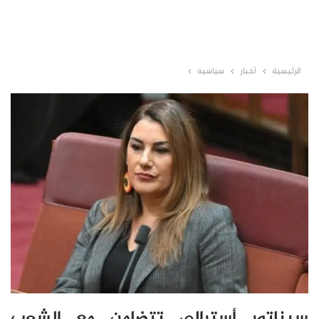
الرئيسية
أخبار
سياسية
سيناتور أسترالي تتضامن مع الشعب