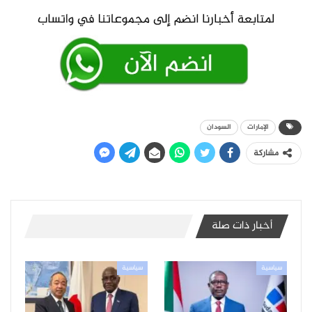
الإمارات
السودان
مشاركة
أخبار ذات صلة
سياسية
سياسية