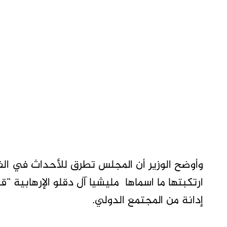
وأوضح الوزير أن المجلس تطرق للأحداث في الفا
ارتكبتها ما اسماها مليشيا آل دقلو الإرهابية 
إدانة من المجتمع الدولي.