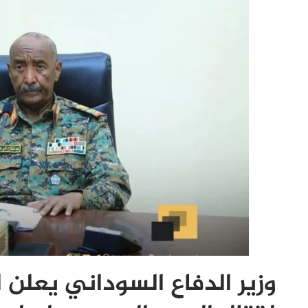
وزير الدفاع السوداني يعلن