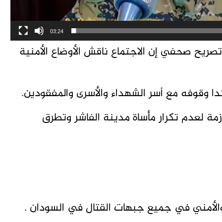
03:24
تصريح صحفي إن الاجتماع ناقش الأوضاع الأمنية
 وقوفه مع أسر الشهداء والأسرى والمفقودين.
زمة لعدم تكرار مأساة مدينة الفاشر وتطرق
لأمني في جميع جبهات القتال في السودان .