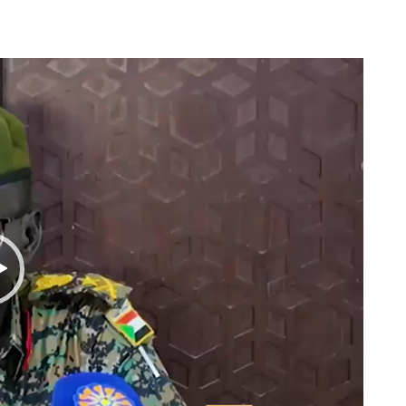
مشغل
الفيديو