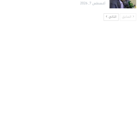
أغسطس 7, 2026
السابق
التالي