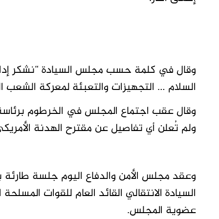
وقال في كلمة حسب مجلس السيادة “نشكر إدار
السلام … التجهيزات والتعبئة لمعركة الشعب ا
وقال عقب اجتماع المجلس في الخرطوم برئاسة 
ولم تُعلن أي تفاصيل عن مقترح الهدنة الأمريكي
وعقد مجلس الأمن والدفاع اليوم جلسة طارئة 
السيادة الانتقالي القائد العام للقوات المسلحة 
عضوية المجلس.