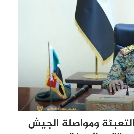
 التعبئة ومواصلة الجيش