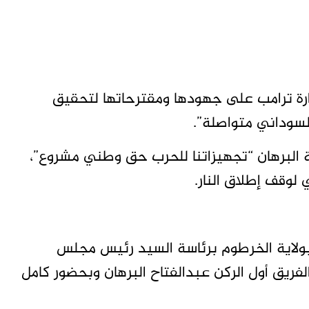
ة ترامب على جهودها ومقترحاتها لتحقيق
لسوداني متواصلة”.
البرهان “تجهيزاتنا للحرب حق وطني مشروع”،
 لوقف إطلاق النار.
بولاية الخرطوم برئاسة السيد رئيس مجلس
الفريق أول الركن عبدالفتاح البرهان وبحضور كامل