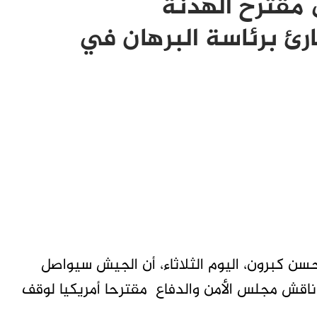
 مقترح الهدنة
ارئ برئاسة البرهان في
سن كبرون، اليوم الثلاثاء، أن الجيش سيواصل
ناقش مجلس الأمن والدفاع مقترحا أمريكيا لوقف