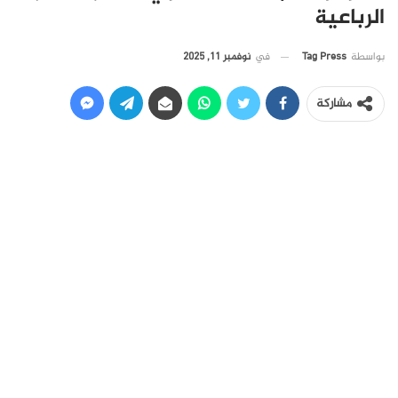
الرباعية
في
نوفمبر 11, 2025
بواسطة
Tag Press
مشاركة