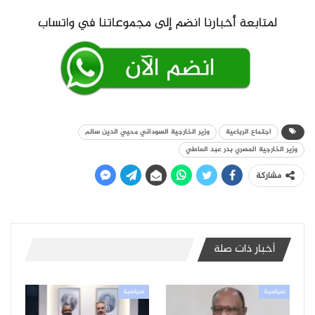
اجتماع الرباعية
وزير الخارجية السوداني محيي الدين سالم
وزير الخارجية المصري بدر عبد العاطي
مشاركة
أخبار ذات صلة
سياسية
سياسية