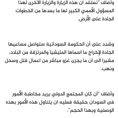
وأضاف “نعتقد ان هذه الزيارة والزيارة الأخرى لهذا
المسؤول الأممي الكبير لها ما بعدها من الخطوات
الجادة على الأرض.
وشدد على أن الحكومة السودانية ستواصل مساعيها
الجادة لإخراج ما اسماها المليشيا والمرتزقة من البلاد،
مشيرا الى ان ما يجرى غزو مباشر من اعمال قتل وسحل
ونهب.
وأضاف “أن كان المجتمع الدولي يريد مخاطبة الأمور
فى السودان حقيقة فعليه ان يتناول هذه الأمور بهذه
الوصفية وبهذا الحجم”.