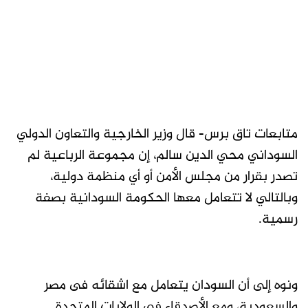
متابعات تاق برس- قال وزير الخارجية والتعاون الدولي
السوداني محي الدين سالم، إن مجموعة الرباعية لم
تصدر بقرار من مجلس الأمن أو أي منظمة دولية،
وبالتالي لا تتعامل معها الحكومة السودانية بصفة
رسمية.
ونوه إلى أن السودان يتعامل مع اشقائه فى مصر
والسعودية، ومع الأصدقاء فى الولايات المتحدة