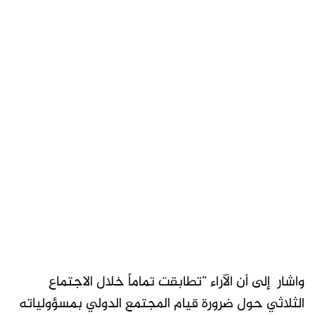
واشار إلى أن الآراء “تطابقت تماماً خلال الاجتماع
الثلاثي حول ضرورة قيام المجتمع الدولي بمسؤولياته