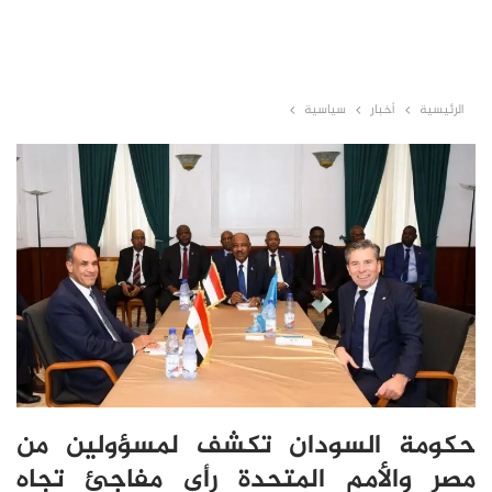
الرئيسية
أخبار
سياسية
حكومة السودان تكشف لمسؤولين من
مصر والأمم المتحدة رأي مفاجئ تجاه