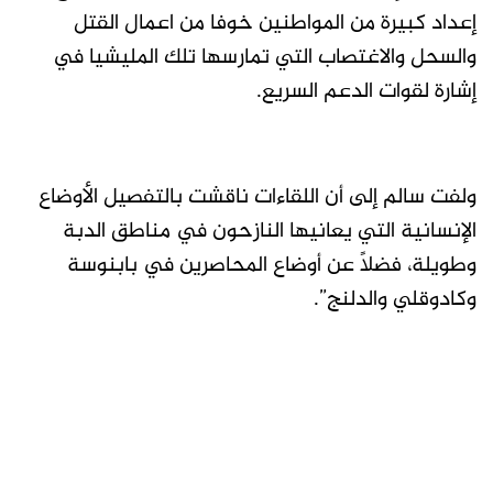
إعداد كبيرة من المواطنين خوفا من اعمال القتل
والسحل والاغتصاب التي تمارسها تلك المليشيا في
إشارة لقوات الدعم السريع.
ولفت سالم إلى أن اللقاءات ناقشت بالتفصيل الأوضاع
الإنسانية التي يعانيها النازحون في مناطق الدبة
وطويلة، فضلاً عن أوضاع المحاصرين في بابنوسة
وكادوقلي والدلنج”.