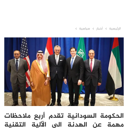
الرئيسية
أخبار
سياسية
الحكومة السودانية تقدم أربع ملاحظات
مهمة عن الهدنة الى الآلية التقنية