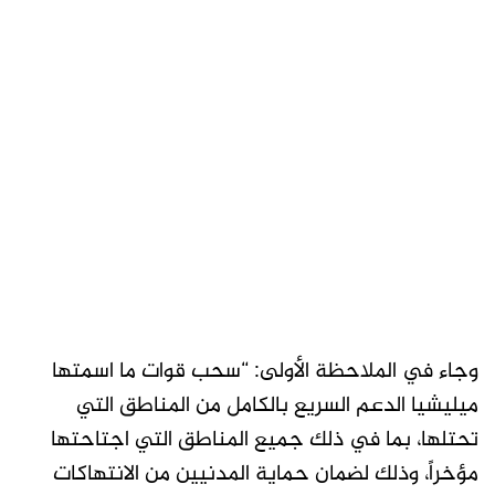
وجاء في الملاحظة الأولى: “سحب قوات ما اسمتها
ميليشيا الدعم السريع بالكامل من المناطق التي
تحتلها، بما في ذلك جميع المناطق التي اجتاحتها
مؤخراً، وذلك لضمان حماية المدنيين من الانتهاكات