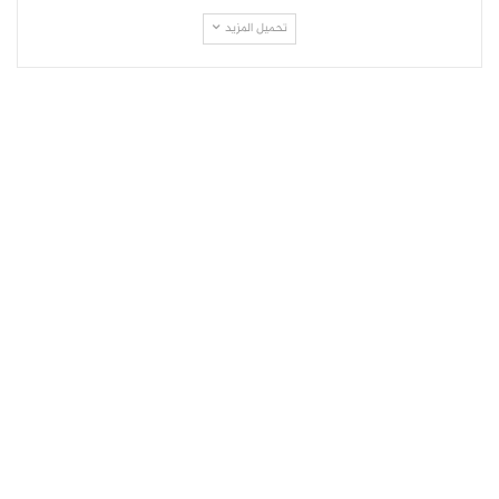
تحميل المزيد