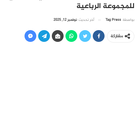
للمجموعة الرباعية
آخر تحديث
نوفمبر 12, 2025
بواسطة
Tag Press
مشاركة