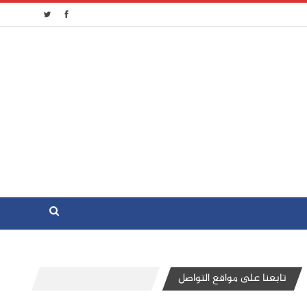
تابعنا على مواقع التواصل