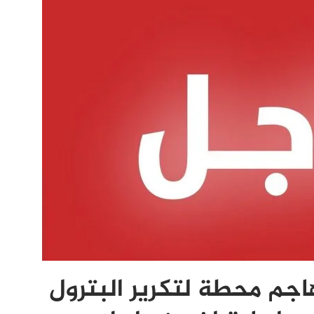
اجم محطة لتكرير البترول