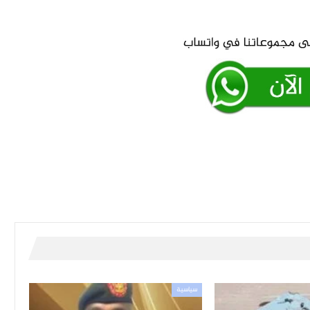
سياسية