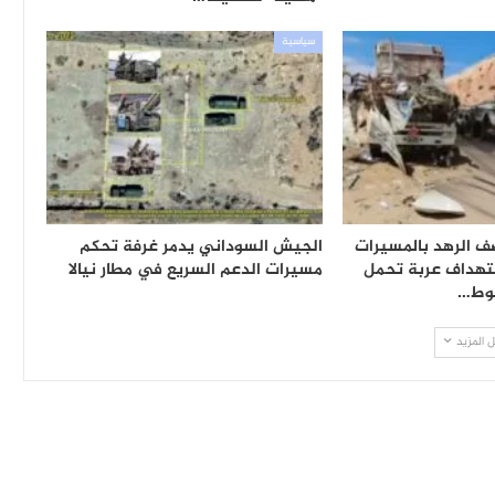
سياسية
ف الرهد بالمسيرات
الجيش السوداني يدمر غرفة تحكم
تهداف عربة تحمل
مسيرات الدعم السريع في مطار نيالا
قوط…
 المزيد