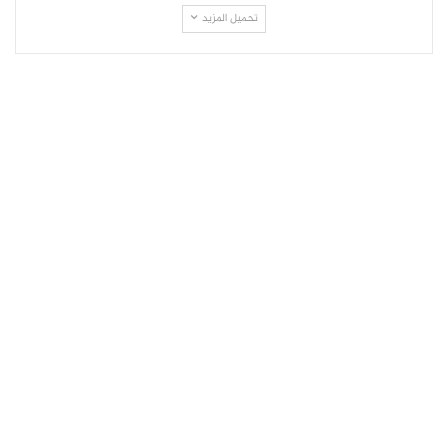
تحميل المزيد