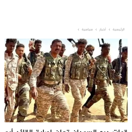
الرئيسية
أخبار
سياسية