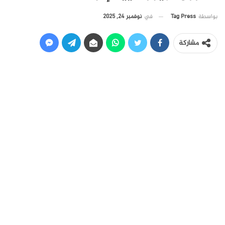
في
نوفمبر 24, 2025
بواسطة
Tag Press
مشاركة