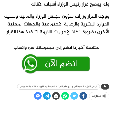
ولم يوضح قرار رئيس الوزراء أسباب الاقالة
ووجه القرار وزارات شؤون مجلس الوزراء والمالية وتنمية
الموارد البشرية والرعاية الاجتماعية والجهات المعنية
الأخرى بضرورة اتخاذ الإجراءات اللازمة لتنفيذ هذا القرار .
رئيس الوزراء السوداني مدير عام الهيئة السودانية للمواصفات والمقاييس
مشاركة