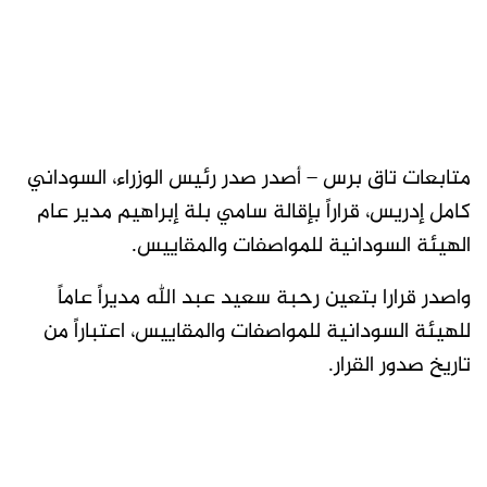
متابعات تاق برس – أصدر صدر رئيس الوزراء، السوداني
كامل إدريس، قراراً بإقالة سامي بلة إبراهيم مدير عام
الهيئة السودانية للمواصفات والمقاييس.
واصدر قرارا بتعين رحبة سعيد عبد الله مديراً عاماً
للهيئة السودانية للمواصفات والمقاييس، اعتباراً من
تاريخ صدور القرار.