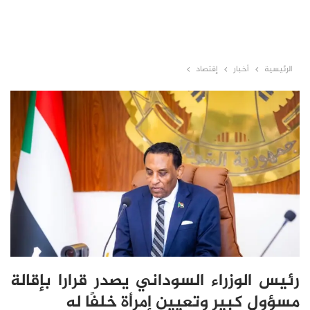
الرئيسية
أخبار
إقتصاد
رئيس الوزراء السوداني يصدر قرارا بإقالة
مسؤول كبير وتعيين إمرأة خلفًا له