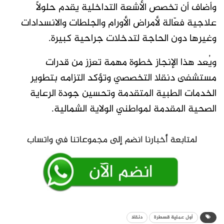
وأضاف أن تخصص الأشعة التداخلية يقدم حلولاً
علاجية فعّالة لأمراض الأورام والجلطات والانسدادات
وغيرها دون الحاجة لتدخلات جراحية كبيرة.
ويُعد هذا الإنجاز خطوة مهمة تعزز من قدرات
مستشفى دنقلا التخصصي وتؤكد التزامه بتطوير
الخدمات الطبية المتقدمة وتحسين جودة الرعاية
الصحية المقدمة لمواطني الولاية الشمالية.
أول عملية قسطرة
دنقلا