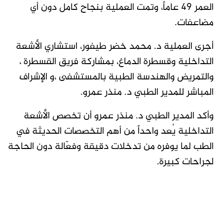
العمر 49 عاماً، وتمت العملية بنجاح كامل دون أي
مضاعفات.
أجرى العملية د. محمد خضر طيفور، استشاري الأشعة
التداخلية وقسطرة الدماغ، بمشاركة فريق القسطرة ،
والتمريض والهندسة الطبية بالمستشفى ،و الإشراف
المباشر للمدير الطبي د. منذر عمرو.
وأكد المدير الطبي د. منذر عمرو أن تخصص الأشعة
التداخلية يُعد واحداً من أهم التخصصات الحديثة في
الطب لما يوفره من تدخلات دقيقة وفعّالة دون الحاجة
لجراحات كبيرة.