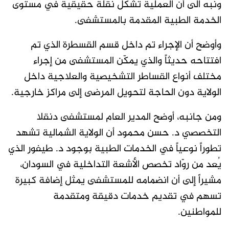
ونبه الى أن العملية تشكل نقلة حقيقية في مستوى
الخدمة الطبية المقدمة بالمستشفى.
وأوضح أن الإجراء تم داخل قسم القسطرة الذي تم
افتتاحه حديثاً والذي يمكّن المستشفى من إجراء
مختلف أنواع القساطر التشخيصية والعلاجية داخل
الولاية دون الحاجة لتحويل المرضى إلى مراكز خارجية.
ومن جانبه، أوضح المدير العام لمستشفى دنقلا
التخصصي د. حسن محمود أن الولاية الشمالية تشهد
تطوراً نوعياً في الخدمات الطبية بوجود د. طيفور الذي
يُعد من روّاد تخصص الأشعة التداخلية في السودان،
مشيراً إلى أن انضمامه للمستشفى يمثل إضافة كبيرة
تسهم في تقديم خدمات دقيقة ومتقدمة
للمواطنين.