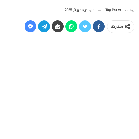
في
ديسمبر 3, 2025
بواسطة
Tag Press
مشاركة