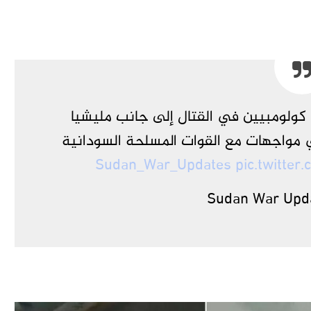
ولومبيين في القتال إلى جانب مليشيا
ي مواجهات مع القوات المسلحة السودانية
pic.twitte