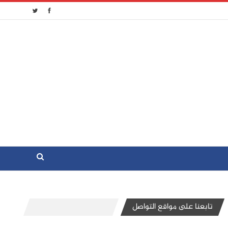
تابعنا على مواقع التواصل