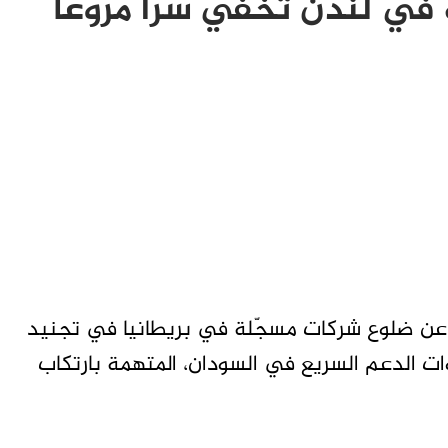
في لندن تخفي سرًا مروعًا
ن ضلوع شركات مسجّلة في بريطانيا في تجنيد
ات الدعم السريع في السودان، المتهمة بارتكاب