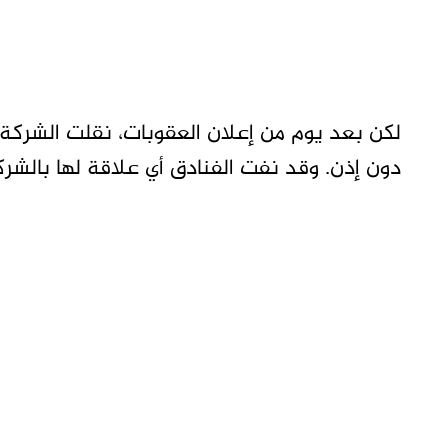
لكن بعد يوم من إعلان العقوبات، نقلت الشركة
دون إذن. وقد نفت الفنادق أي علاقة لها بالشرك