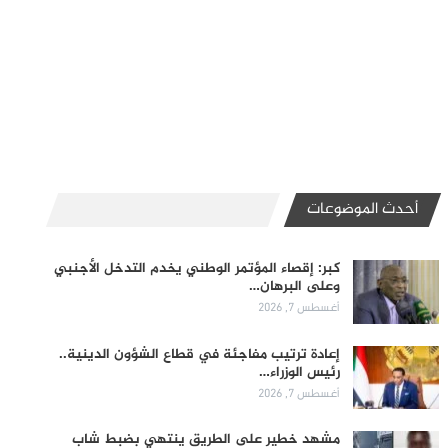
أحدث الموضوعات
كبر: إقصاء المؤتمر الوطني يخدم التدخل الأجنبي
وعلى البرهان…
أغسطس 7, 2026
إعادة ترتيب مفاجئة في قطاع الشؤون الدينية..
رئيس الوزراء…
أغسطس 7, 2026
مشهد خطير على الطريق ينتهي بضبط شاب