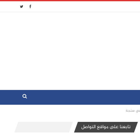
تابعنا على مواقع التواصل