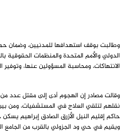
وطالبت بوقف استهدافها للمدنيين، وضمان حما
الدولي والأمم المتحدة والمنظمات الحقوقية ب
الانتهاكات، ومحاسبة المسؤولين عنها، وتوفير ا
وقالت مصادر إن الهجوم أدى إلى مقتل عدد من 
نقلهم لتلقي العلاج في المستشفيات، ومن بي
ويقيم في حي ود الجزولي بالقرب من الجامع ال