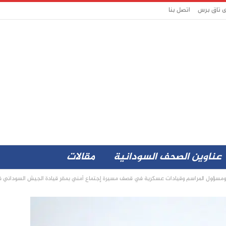
ى تاق برس
اتصل بنا
عناوين الصحف السودانية
مقالات