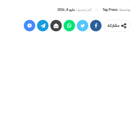
آخر تحديث
مايو 8, 2026
بواسطة
Tag Press
مشاركة