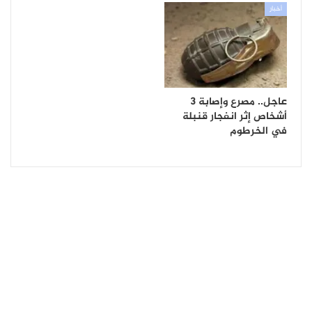
أخبار
عاجل.. مصرع وإصابة 3
أشخاص إثر انفجار قنبلة
في الخرطوم