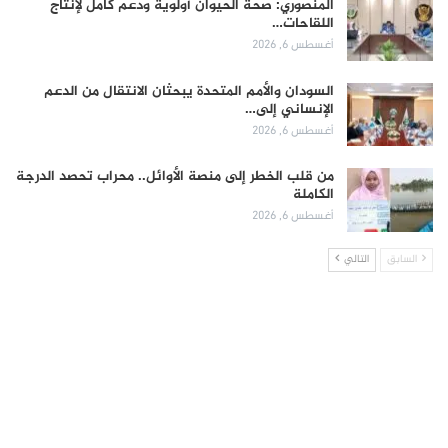
المنصوري: صحة الحيوان أولوية ودعم كامل لإنتاج
اللقاحات…
أغسطس 6, 2026
السودان والأمم المتحدة يبحثان الانتقال من الدعم
الإنساني إلى…
أغسطس 6, 2026
من قلب الخطر إلى منصة الأوائل.. محراب تحصد الدرجة
الكاملة
أغسطس 6, 2026
السابق
التالي