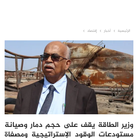
الرئيسية
أخبار
إقتصاد
وزير الطاقة يقف على حجم دمار وصيانة
مستودعات الوقود الإستراتيجية ومصفاة