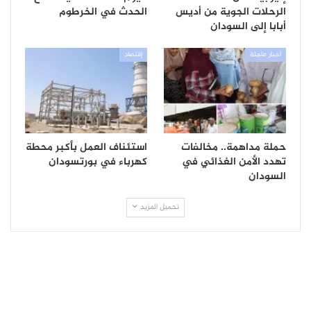
الرحلات الجوية من أديس
الحدث في الخرطوم
أبابا إلى السودان
أخبار عاجلة
إقتصاد
حملة مداهمة.. مخالفات
استئناف العمل بأكبر محطة
تهدد الأمن الغذائي في
كهرباء في بورتسودان
السودان
تحميل المزيد