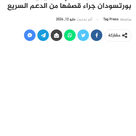
بورتسودان جراء قصفها من الدعم السريع
آخر تحديث
مايو 12, 2026
بواسطة
Tag Press
مشاركة