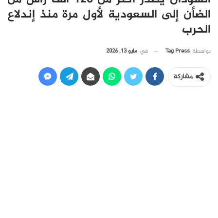
الضأن إلى السعودية لأول مرة منذ إندلاع
الحرب
في
مايو 13, 2026
بواسطة
Tag Press
مشاركة