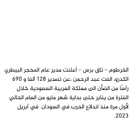
الخرطوم – تاق برس – أعلنت مدير عام المحجر البيطري
الكدرو، الفت عبد الرحمن ،عن تصدير 128 ألفا و 690
رأسًا من الضأن الى مملكة العربية السعودية خلال
الفترة من يناير حتى بداية شهر مايو من العام الحالي
لأول مرة منذ اندلاع الحرب في السودان في أبريل
2023.