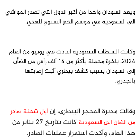
ويعد السودان واحدا من أكبر الدول التي تصدر المواشي
الى السعودية في موسم الحج السنوي للهدي.
وكانت السلطات السعودية اعادت في يونيو من العام
2024، باخرة محملة بأكثر من 14 ألف رأس من الضأن
إلى السودان بسبب كشف بيطري أثبت إصابتها
بالجدري.
وقالت مديرة المحجر البيطري، إن
أول شحنة صادر
كانت بتاريخ 27 يناير من
من الضان الى السعودية
هذا العام، وأكدت استمرار عمليات الصادر.