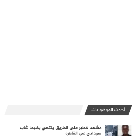
أحدث الموضوعات
مشهد خطير على الطريق ينتهي بضبط شاب
سوداني في القاهرة