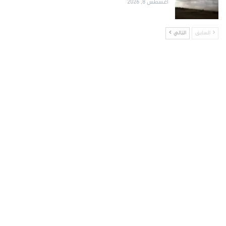
أغسطس 8, 2026
السابق
التالي