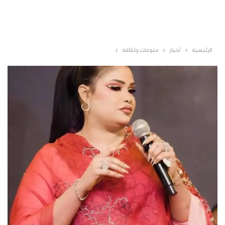
الرئيسية
أخبار
منوعات وثقافة