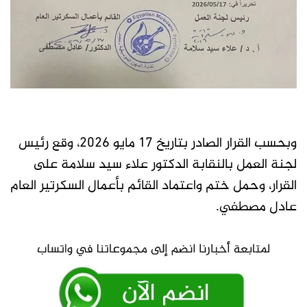
وبحسب القرار الصادر بتاريخ 17 مايو 2026، وقع رئيس
لجنة العمل بالنقابة الدكتور علاء سيد سلامة على
القرار، وحمل ختم واعتماد القائم بأعمال السكرتير العام
عادل مصطفي.