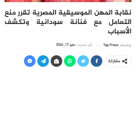
نقابة المهن الموسيقية المصرية تقرر منع
التعامل مع فنانة سودانية وتكشف
الأسباب
آخر تحديث
مايو 17, 2026
بواسطة
Tag Press
مشاركة