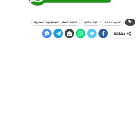
تغريد محمد
توتا عذاب
نقابة المهن الموسيقية المصرية
مشاركة