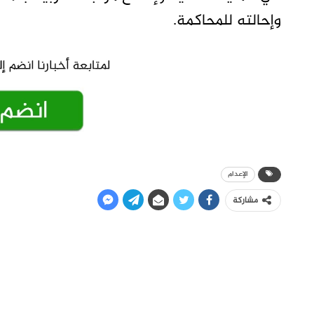
وإحالته للمحاكمة.
الإعدام
مشاركة