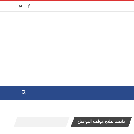
تابعنا على مواقع التواصل