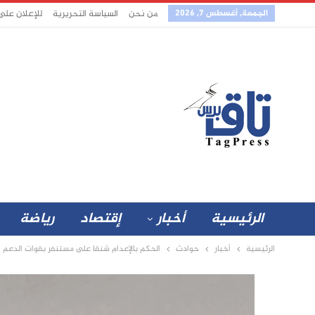
الجمعة, أغسطس 7, 2026
من نحن
السياسة التحريرية
للإعلان على
الرئيسية
أخبار
إقتصاد
رياضة
الرئيسية
أخبار
حوادث
الحكم بالإعدام شنقا على مستنفر بقوات الدعم ا