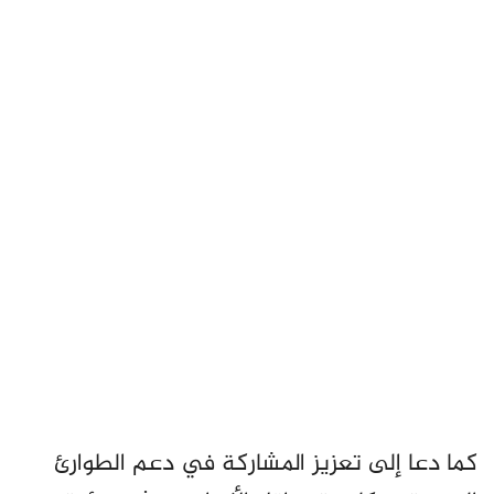
كما دعا إلى تعزيز المشاركة في دعم الطوارئ