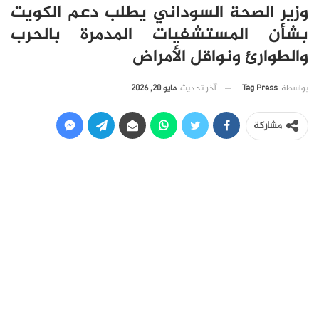
وزير الصحة السوداني يطلب دعم الكويت
بشأن المستشفيات المدمرة بالحرب
والطوارئ ونواقل الأمراض
آخر تحديث
مايو 20, 2026
بواسطة
Tag Press
مشاركة