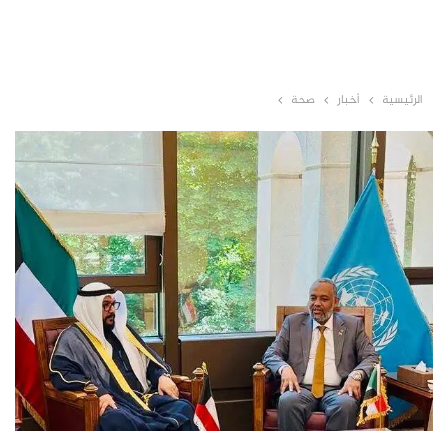
الرئيسية
أخبار
صحة