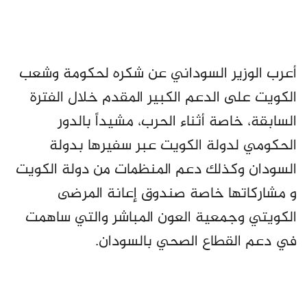
أعرب الوزير السوداني عن شكره لحكومة وشعب
الكويت على الدعم الكبير المقدم خلال الفترة
السابقة، خاصة أثناء الحرب، مشيداً بالدور
الحكومي لدولة الكويت عبر سفيرها بدولة
السودان وكذلك دعم المنظمات من دولة الكويت
و مشاركاتها خاصة صندوق إعانة المرضى
الكويتي وجمعية العون المباشر والتي ساهمت
في دعم القطاع الصحي بالسودان.