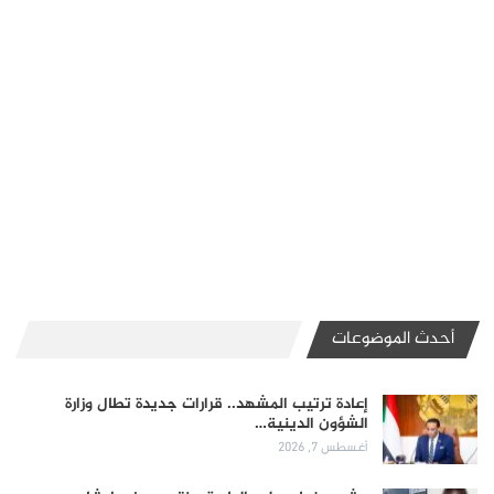
أحدث الموضوعات
إعادة ترتيب المشهد.. قرارات جديدة تطال وزارة
الشؤون الدينية…
أغسطس 7, 2026