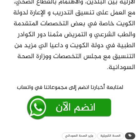
الأزلية بين البلدين، والاهتمام بالقطاع الصحي،
مع العمل على تنسيق التدريب و الإعارة لدولة
الكويت خاصة في بعض التخصصات المتقدمة
والطب الشرعي و التمريض مثمنا دور الكوادر
الطبية في دولة الكويت و داعيا الي مزيد من
التنسيق مع مجلس التخصصات ووزارة الصحة
السودانية.
الصحة الكويتية
وزير الصحة السوداني