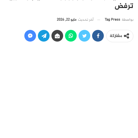
ترفض
آخر تحديث
مايو 22, 2026
بواسطة
Tag Press
مشاركة