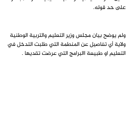
على حد قوله.
ولم يوضح بيان مجلس وزير التعليم والتربية الوطنية
ولاية أي تفاصيل عن المنطمة التي طلبت التدخل في
التعليم او طبيعة االبرامج التي عرضت تقديها .