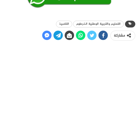
التعليم والتربية الوطنية الخرطوم
التلاميذ
مشاركة