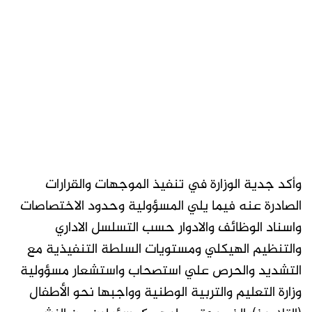
وأكد جدية الوزارة في تنفيذ الموجهات والقرارات
الصادرة عنه فيما يلي المسؤولية وحدود الاختصاصات
واسناد الوظائف والادوار حسب التسلسل الاداري
والتنظيم الهيكلي ومستويات السلطة التنفيذية مع
التشديد والحرص علي استصحاب واستشعار مسؤولية
وزارة التعليم والتربية الوطنية وواجبها نحو الأطفال