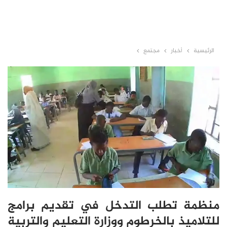
الرئيسية
أخبار
مجتمع
منظمة تطلب التدخل في تقديم برامج
للتلاميذ بالخرطوم ووزارة التعليم والتربية