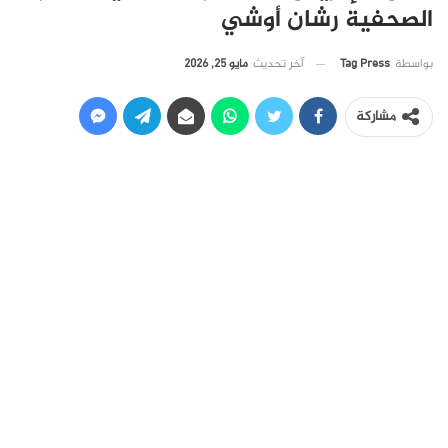
الصحفية رشان أوشي
آخر تحديث
مايو 25, 2026
بواسطة
Tag Press
مشاركة