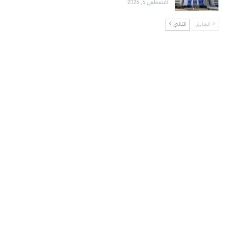
أغسطس 6, 2026
السابق
التالي