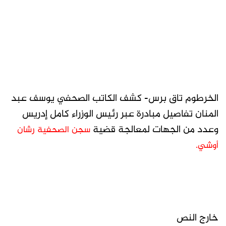
الخرطوم تاق برس- كشف الكاتب الصحفي يوسف عبد
المنان تفاصيل مبادرة عبر رئيس الوزراء كامل إدريس
وعدد من الجهات لمعالجة قضية
سجن الصحفية رشان
أوشي.
خارج النص