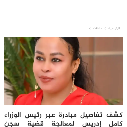
الرئيسية
مقالات
كشف تفاصيل مبادرة عبر رئيس الوزراء
كامل إدريس لمعالجة قضية سجن