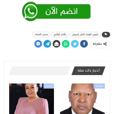
رئيس الوزراء كامل إدريس
رشان أوشي
سجن النساء
مشاركة
أخبار ذات صلة
سياسية
مجتمع