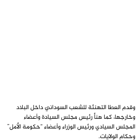
وقدم العطا التهنئة للشعب السوداني داخل البلاد
وخارجها، كما هنأ رئيس مجلس السيادة وأعضاء
المجلس السيادي ورئيس الوزراء وأعضاء “حكومة الأمل”
وحكام الولايات.