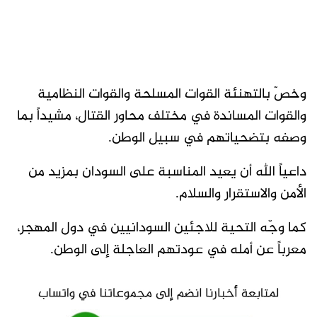
وخصّ بالتهنئة القوات المسلحة والقوات النظامية
والقوات المساندة في مختلف محاور القتال، مشيداً بما
وصفه بتضحياتهم في سبيل الوطن.
داعياً الله أن يعيد المناسبة على السودان بمزيد من
الأمن والاستقرار والسلام.
كما وجّه التحية للاجئين السودانيين في دول المهجر،
معرباً عن أمله في عودتهم العاجلة إلى الوطن.