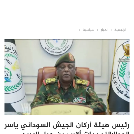
الرئيسية
أخبار
سياسية
رئيس هيئة أركان الجيش السوداني ياسر