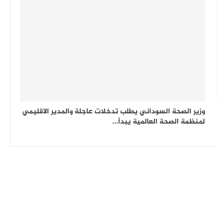
وزير الصحة السوداني يطلب تدخلات عاجلة والمدير الاقليمي
لمنظمة الصحة العالمية يبدأ…