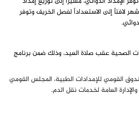
فر الإمداد الدوائي، مشيراً إلى توزيع إمداد
هر لافتاً إلى الاستعداداً لفصل الخريف وتوفر
دوائي.
سات الصحية عقب صلاة العيد، وذلك ضمن برنامج
ندوق القومي للإمدادات الطبية، المجلس القومي
الإدارة العامة لخدمات نقل الدم.