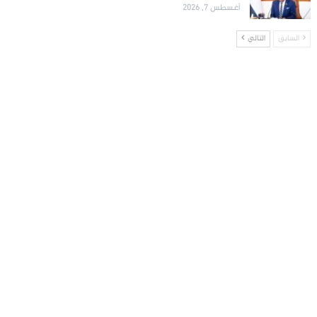
أغسطس 7, 2026
السابق
التالي