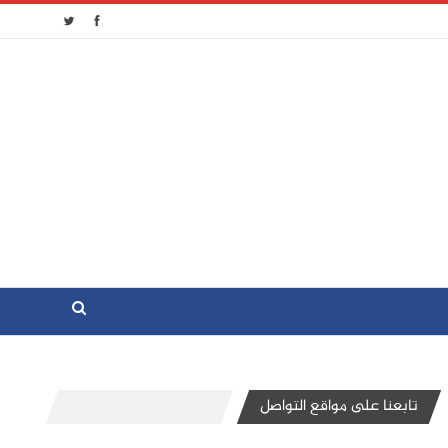
تابعنا على مواقع التواصل