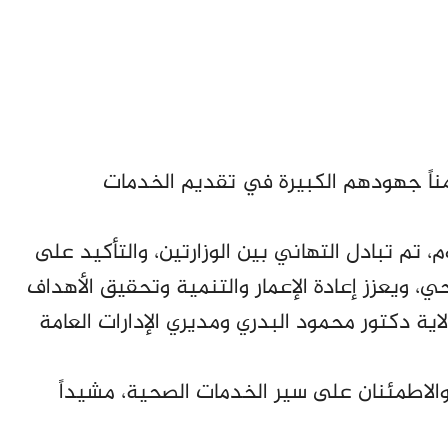
ثمناً جهودهم الكبيرة في تقديم الخدمات
م، تم تبادل التهاني بين الوزارتين، والتأكيد على
، ويعزز إعادة الإعمار والتنمية وتحقيق الأهداف
ية دكتور محمود البدري ومديري الإدارات العامة
والاطمئنان على سير الخدمات الصحية، مشيداً