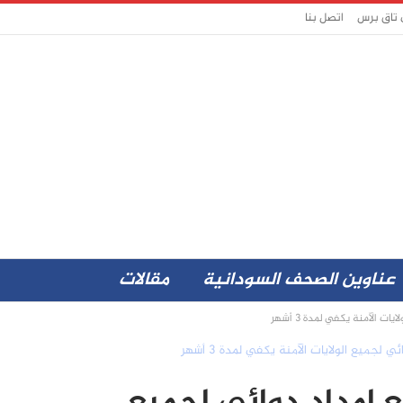
 تاق برس
اتصل بنا
عناوين الصحف السودانية
مقالات
ت الآمنة يكفي لمدة 3 أشهر