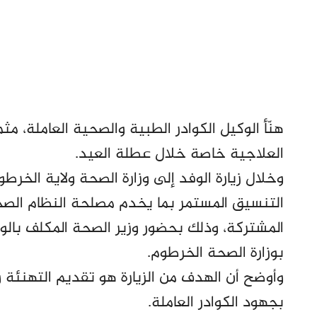
هنّأ الوكيل الكوادر الطبية والصحية العاملة، م
العلاجية خاصة خلال عطلة العيد.
وخلال زيارة الوفد إلى وزارة الصحة ولاية الخرطو
التنسيق المستمر بما يخدم مصلحة النظام الصحي
المشتركة، وذلك بحضور وزير الصحة المكلف بالولا
بوزارة الصحة الخرطوم.
وأوضح أن الهدف من الزيارة هو تقديم التهنئة 
بجهود الكوادر العاملة.