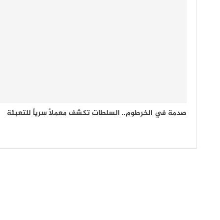
صدمة في الخرطوم.. السلطات تكشف معملاً سرياً للتعبئة