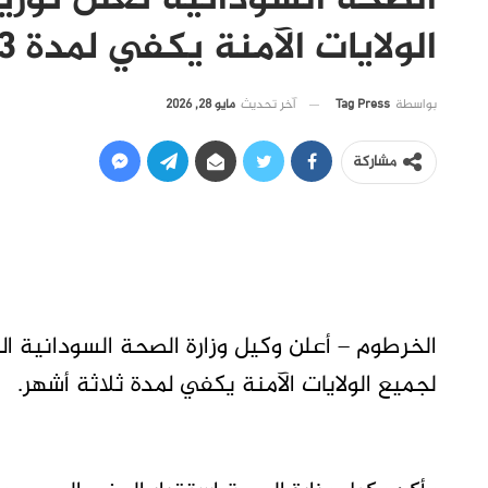
الصحة السودانية تعلن توزي
الولايات الآمنة يكفي لمدة 3 أشهر
آخر تحديث
مايو 28, 2026
بواسطة
Tag Press
مشاركة
الخرطوم – أعلن وكيل وزارة الصحة السودانية ا
لجميع الولايات الآمنة يكفي لمدة ثلاثة أشهر.