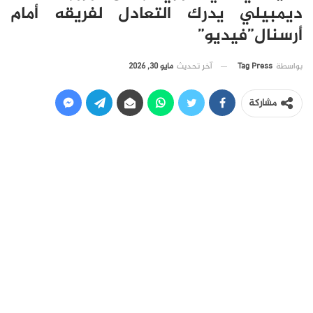
ديمبيلي يدرك التعادل لفريقه أمام
أرسنال”فيديو”
آخر تحديث
مايو 30, 2026
بواسطة
Tag Press
مشاركة