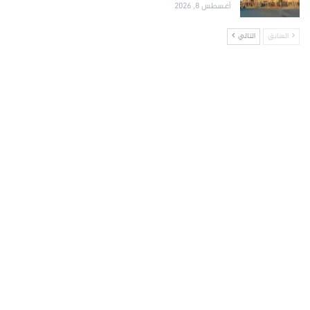
أغسطس 8, 2026
السابق
التالي