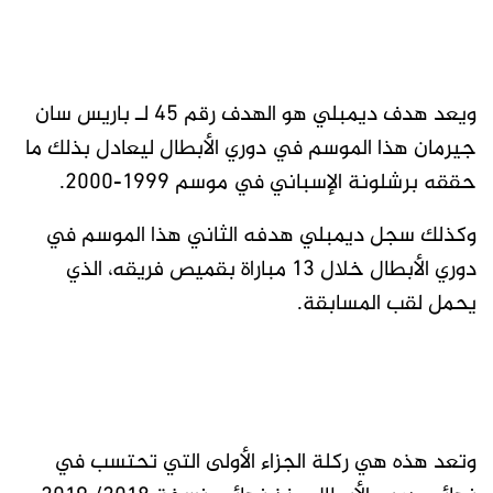
ويعد هدف ديمبلي هو الهدف رقم 45 لـ باريس سان
جيرمان هذا الموسم في دوري الأبطال ليعادل بذلك ما
حققه برشلونة الإسباني في موسم 1999-2000.
وكذلك سجل ديمبلي هدفه الثاني هذا الموسم في
دوري الأبطال خلال 13 مباراة بقميص فريقه، الذي
يحمل لقب المسابقة.
وتعد هذه هي ركلة الجزاء الأولى التي تحتسب في