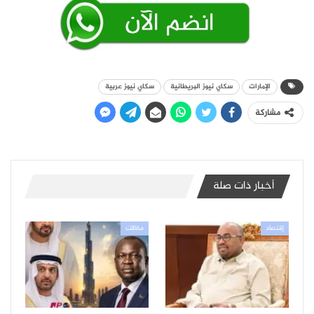
الإمارات
سكاي نيوز البريطانية
سكاي نيوز عربية
مشاركة
أخبار ذات صلة
إقتصاد
مقالات