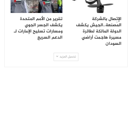
الإتصال بالشركة
تقرير من الأمم المتحدة
المُصنعة..الجيش يكشف
يكشف الجسر الجوي
الدولة المالكة لطائرة
ومسارات تسليح الإمارات لـ
مسيرة هاجمت أراضي
الدعم السريع
السودان
تحميل المزيد