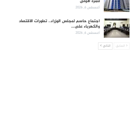
للمرة الأولى
أغسطس 6, 2026
اجتماع حاسم لمجلس الوزراء.. تطورات الاقتصاد
والكهرباء على…
أغسطس 6, 2026
السابق
التالي