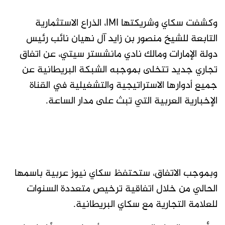
وكشفت سكاي وشريكتها IMI، الذراع الاستثمارية
التابعة للشيخ منصور بن زايد آل نهيان نائب رئيس
دولة الإمارات ومالك نادي مانشستر سيتي، عن اتفاق
تجاري جديد تتخلى بموجبه الشبكة البريطانية عن
جميع أدوارها الاستراتيجية والتشغيلية في القناة
الإخبارية العربية التي تبث على مدار الساعة.
وبموجب الاتفاق، ستحتفظ سكاي نيوز عربية باسمها
الحالي من خلال اتفاقية ترخيص متعددة السنوات
للعلامة التجارية مع سكاي البريطانية.