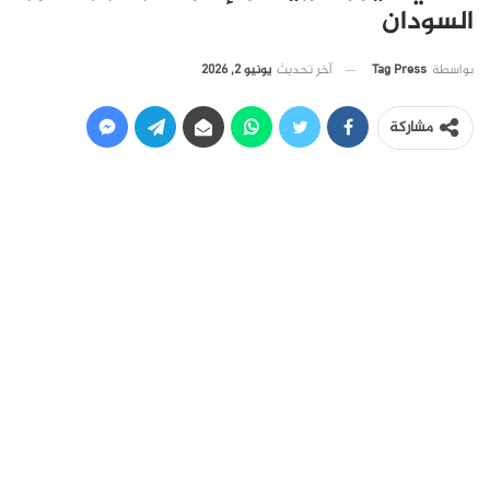
السودان
آخر تحديث
يونيو 2, 2026
بواسطة
Tag Press
مشاركة