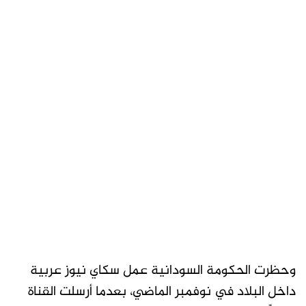
وحظرت الحكومة السودانية عمل سكاي نيوز عربية
داخل البلاد في نوفمبر الماضي، بعدما أرسلت القناة