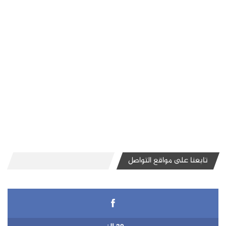
تابعنا على مواقع التواصل