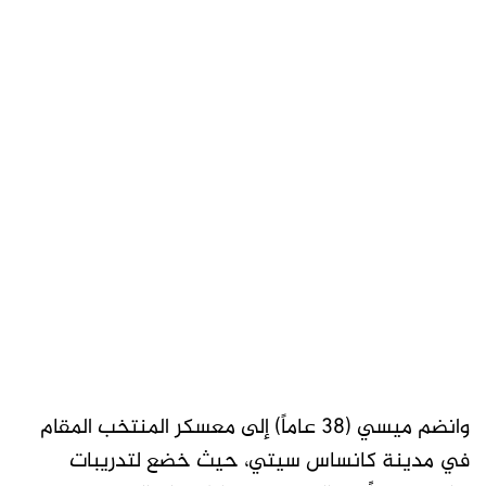
وانضم ميسي (38 عاماً) إلى معسكر المنتخب المقام
في مدينة كانساس سيتي، حيث خضع لتدريبات