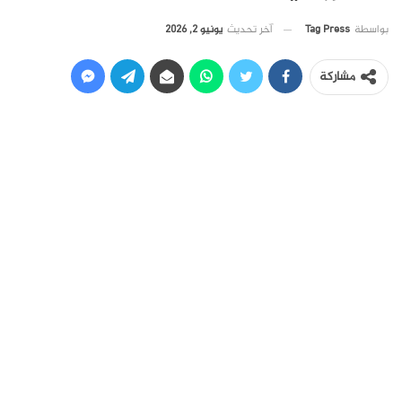
آخر تحديث
يونيو 2, 2026
بواسطة
Tag Press
مشاركة