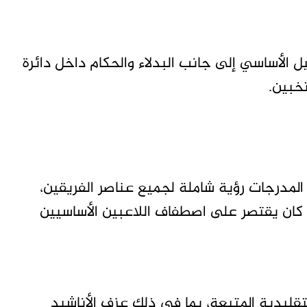
الأساسي إلى جانب البدلاء والحكام داخل دائرة
خبين.
لمدرجات رؤية شاملة لجميع عناصر الفريقين،
كان يقتصر على اصطفاف اللاعبين الأساسيين
لتقليدية المتبعة، بما في ذلك عزف الأناشيد