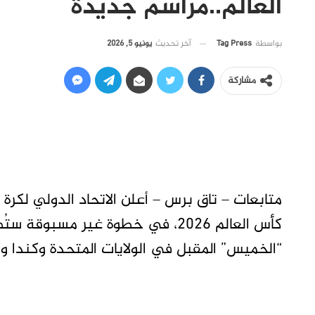
العالم..مراسم جديدة
آخر تحديث
يونيو 5, 2026
بواسطة
Tag Press
مشاركة
متابعات – تاق برس – أعلن الاتحاد الدولي لكرة
كأس العالم 2026، في خطوة غير مسب
“الخميس” المقبل في الولايات المتحدة وكندا و