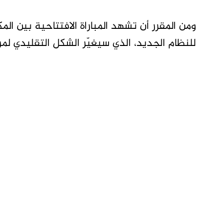
للنظام الجديد، الذي سيغيّر الشكل التقليدي لمر