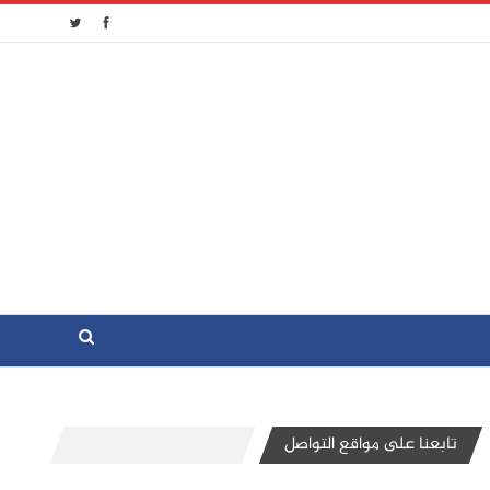
تابعنا على مواقع التواصل