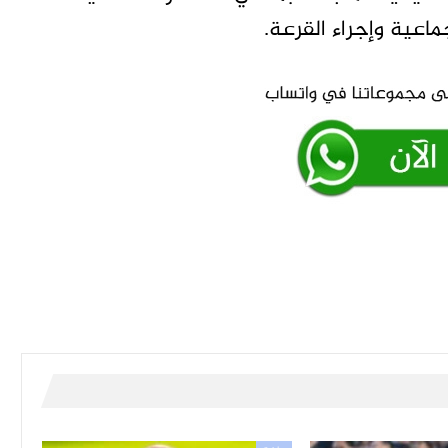
ماعية وإجراء القرعة.