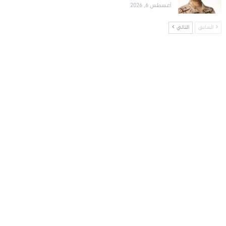
أغسطس 6, 2026
السابق
التالي