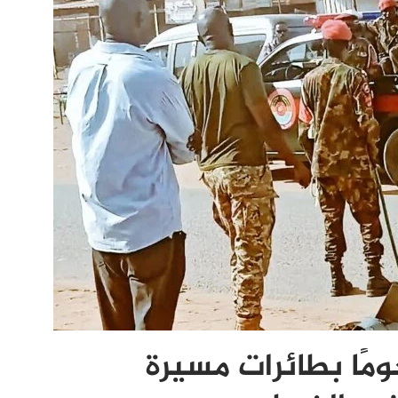
ًا بطائرات مسيرة