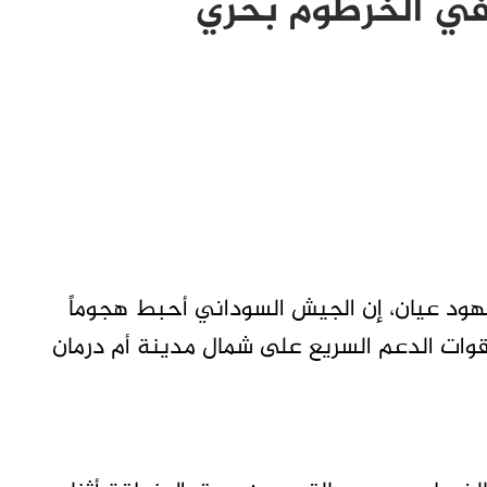
في الخرطوم بحري
ود عيان، إن الجيش السوداني أحبط هجوماً
 قوات الدعم السريع على شمال مدينة أم درمان