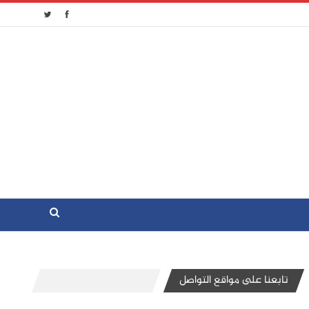
تابعنا على مواقع التواصل