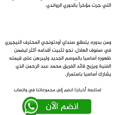
التي جرت مؤخراً بالدوري الرواندي.
ومن بدوره، يتطلع صنداي أودتونجي المحترف النيجيري
في صفوف الهلال، نحو تثبيت أقدامه أكثر ليضمن
ظهوره أساسيا بالموسم الجديد وليبرهن على قيمته
الفنية ويزيح قائد الفريق محمد عبد الرحمن الذي
يشارك أساسيا باستمرار.