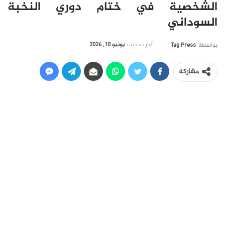
الشخصية في ختام دوري النخبة
السوداني
آخر تحديث
يونيو 10, 2026
بواسطة
Tag Press
مشاركة