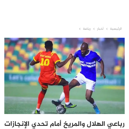
الرئيسية
أخبار
رياضة
رباعي الهلال والمريخ أمام تحدي الإنجازات