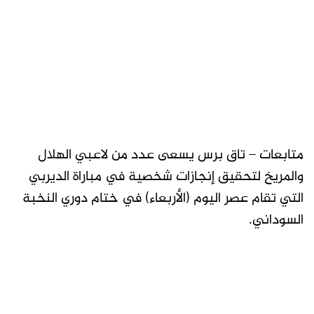
متابعات – تاق برس يسعى عدد من لاعبي الهلال
والمريخ لتحقيق إنجازات شخصية في مباراة الديربي
التي تقام عصر اليوم (الأربعاء) في ختام دوري النخبة
السوداني.