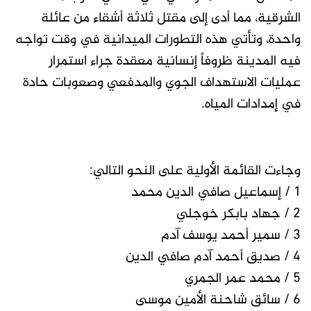
الشرقية، مما أدى إلى مقتل ثلاثة أشقاء من عائلة
واحدة، وتأتي هذه التطورات الميدانية في وقت تواجه
فيه المدينة ظروفاً إنسانية معقدة جراء استمرار
عمليات الاستهداف الجوي والمدفعي وصعوبات حادة
في إمدادات المياه.
وجاءت القائمة الأولية على النحو التالي:
1 / إسماعيل صافي الدين محمد
2 / جهاد بابكر خوجلي
3 / سمير أحمد يوسف آدم
4 / صديق أحمد آدم صافي الدين
5 / محمد عمر الجمري
6 / سائق شاحنة الأمين موسى