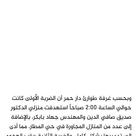
وبحسب غرفة طوارئ دار حمر أن الضربة الأولى كانت
حوالي الساعة 2:00 صباحاً استهدفت منزلي الدكتور
صديق صافي الدين والمهندس جهاد بابكر، بالإضافة
إلى عدد من المنازل المجاورة في حي المطار، مما أدى