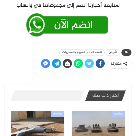
الأبيض
قصف الدعم السريع بالمسيرات
مشاركة
أخبار ذات صلة
سياسية
سياسية