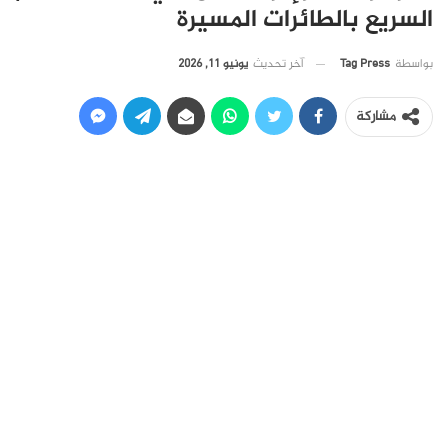
السريع بالطائرات المسيرة
آخر تحديث
يونيو 11, 2026
بواسطة
Tag Press
مشاركة