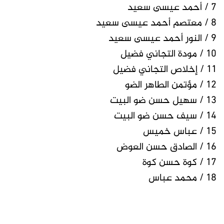
7 / أحمد عيسى سعيد
8 / معتصم أحمد عيسى سعيد
9 / النور أحمد عيسى سعيد
10 / مودة التجاني فضيل
11 / إخلاص التجاني فضيل
12 / مؤتمن الطاهر الضو
13 / سهيل حسن ضو البيت
14 / سيف حسن ضو البيت
15 / عباس خميس
16 / الصادق حسن العوض
17 / كوة حسن كوة
18 / محمد عباس