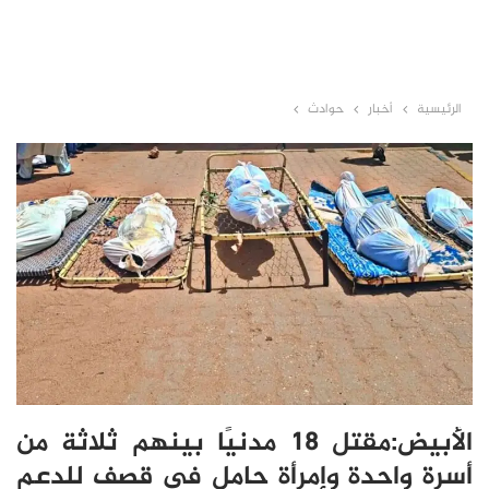
الرئيسية
أخبار
حوادث
الأبيض:مقتل 18 مدنيًا بينهم ثلاثة من
أسرة واحدة وإمرأة حامل في قصف للدعم