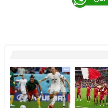
رياضة