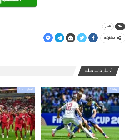
قطر
مشاركة
أخبار ذات صلة
رياضة
أخبار عاجلة