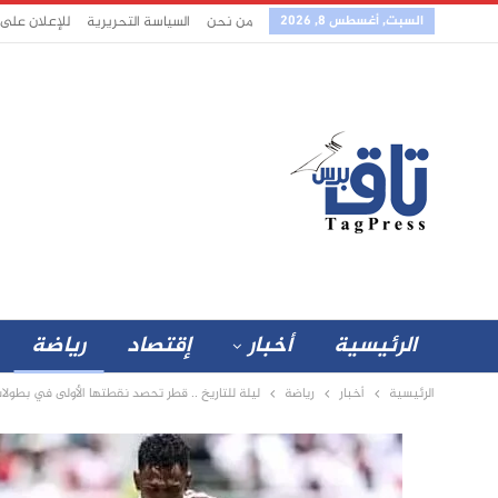
السبت, أغسطس 8, 2026
من نحن
السياسة التحريرية
للإعلان على
الرئيسية
أخبار
إقتصاد
رياضة
الرئيسية
أخبار
رياضة
ليلة للتاريخ .. قطر تحصد نقطتها الأولى في بطولات 