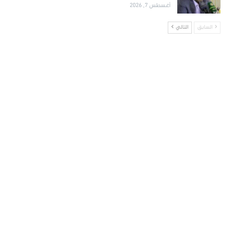
أغسطس 7, 2026
السابق
التالي