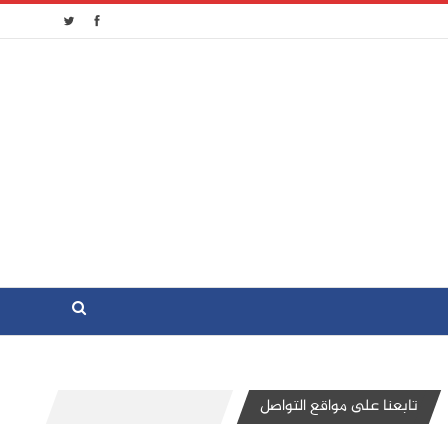
تابعنا على مواقع التواصل