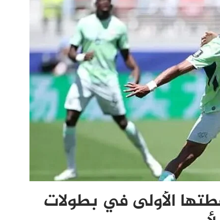
قطتها الأولى في بطولات