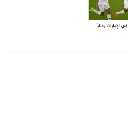
ي الإمارات بطلًا