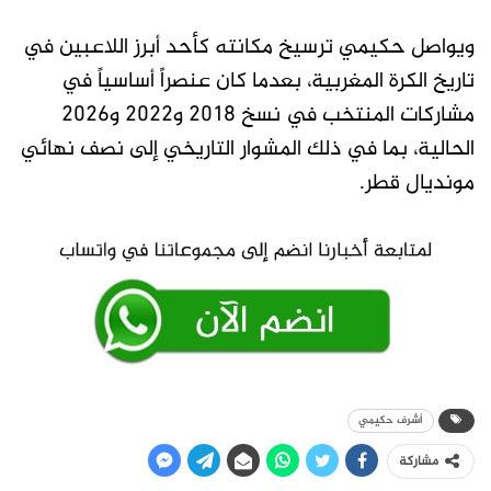
ويواصل حكيمي ترسيخ مكانته كأحد أبرز اللاعبين في
تاريخ الكرة المغربية، بعدما كان عنصراً أساسياً في
مشاركات المنتخب في نسخ 2018 و2022 و2026
الحالية، بما في ذلك المشوار التاريخي إلى نصف نهائي
مونديال قطر.
أشرف حكيمي
مشاركة