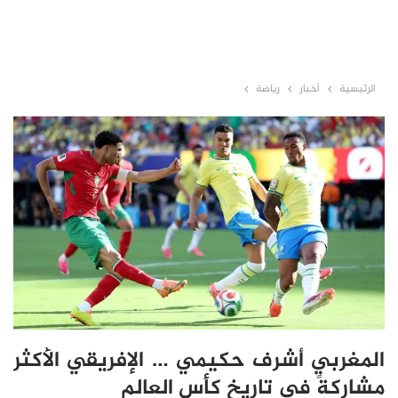
الرئيسية
أخبار
رياضة
المغربي أشرف حكيمي … الإفريقي الأكثر
مشاركةً في تاريخ كأس العالم