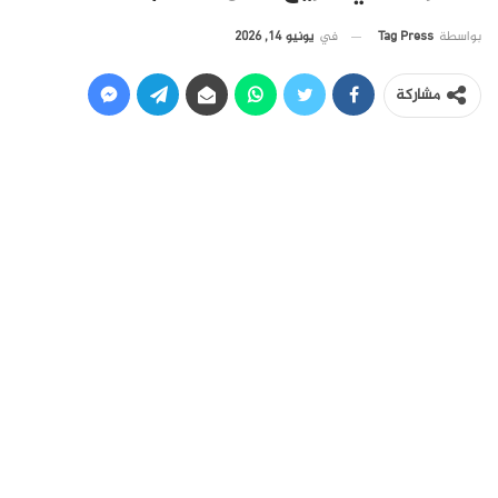
في
يونيو 14, 2026
بواسطة
Tag Press
مشاركة